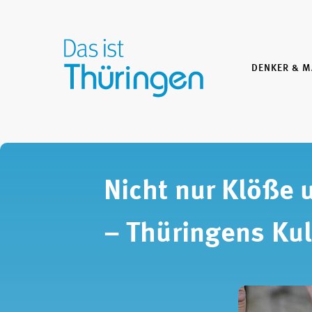
DENKER & 
Nicht nur Klöße 
– Thüringens Kul