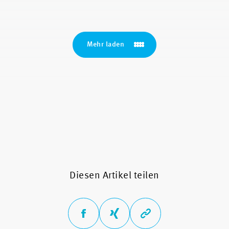
Mehr laden
Diesen Artikel teilen