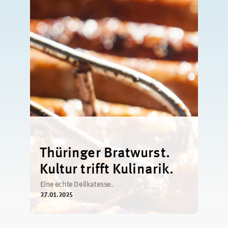
Thüringer Bratwurst.
Kultur trifft Kulinarik.
Eine echte Delikatesse.
27.01.2025