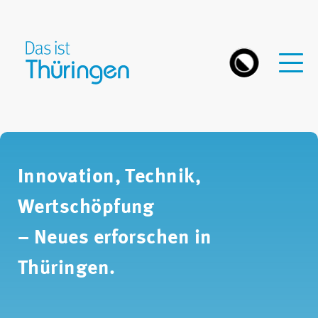
Innovation, Technik,
Wertschöpfung
– Neues erforschen in
Thüringen.