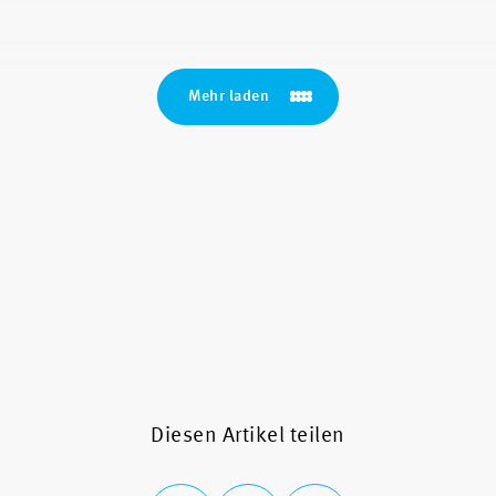
Mehr laden
Diesen Artikel teilen