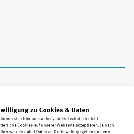
nwilligung zu Cookies & Daten
können sich hier aussuchen, ob Sie technisch nicht
rderliche Cookies auf unserer Webseite akzeptieren. Je nach
tion werden dabei Daten an Dritte weitergegeben und von