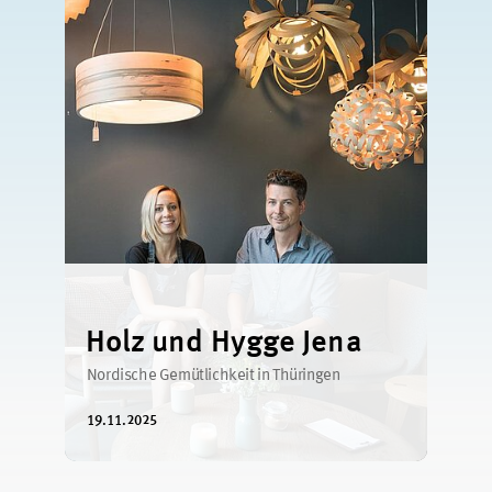
Holz und Hygge Jena
Nordische Gemütlichkeit in Thüringen
19.11.2025