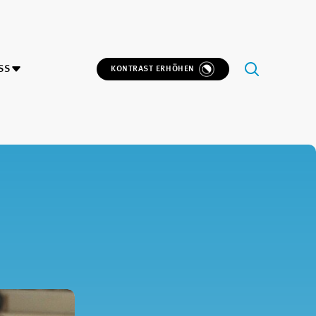
SS
KONTRAST ERHÖHEN