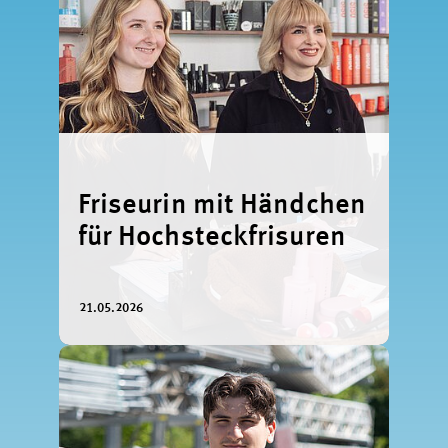
Friseurin mit Händchen
für Hochsteckfrisuren
21.05.2026