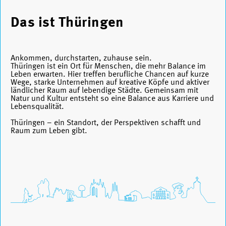
Das ist Thüringen
Ankommen, durchstarten, zuhause sein.
Thüringen ist ein Ort für Menschen, die mehr Balance im
Leben erwarten. Hier treffen berufliche Chancen auf kurze
Wege, starke Unternehmen auf kreative Köpfe und aktiver
ländlicher Raum auf lebendige Städte. Gemeinsam mit
Natur und Kultur entsteht so eine Balance aus Karriere und
Lebensqualität.
Thüringen – ein Standort, der Perspektiven schafft und
Raum zum Leben gibt.