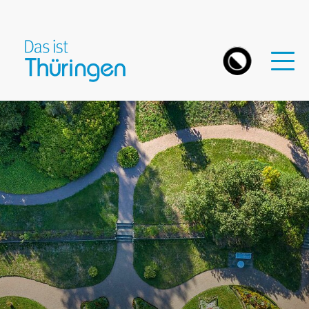
Das ist Thüringen