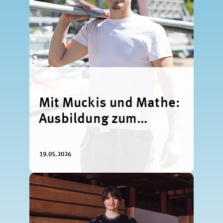
Mit Muckis und Mathe:
Ausbildung zum
Gerüstbauer
19.05.2026