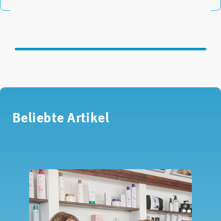
Beliebte Artikel