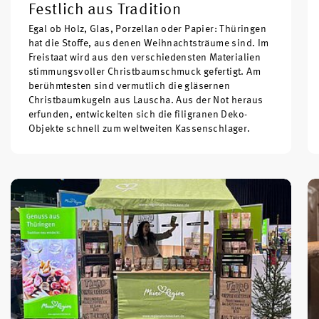
Festlich aus Tradition
Egal ob Holz, Glas, Porzellan oder Papier: Thüringen
hat die Stoffe, aus denen Weihnachtsträume sind. Im
Freistaat wird aus den verschiedensten Materialien
stimmungsvoller Christbaumschmuck gefertigt. Am
berühmtesten sind vermutlich die gläsernen
Christbaumkugeln aus Lauscha. Aus der Not heraus
erfunden, entwickelten sich die filigranen Deko-
Objekte schnell zum weltweiten Kassenschlager.