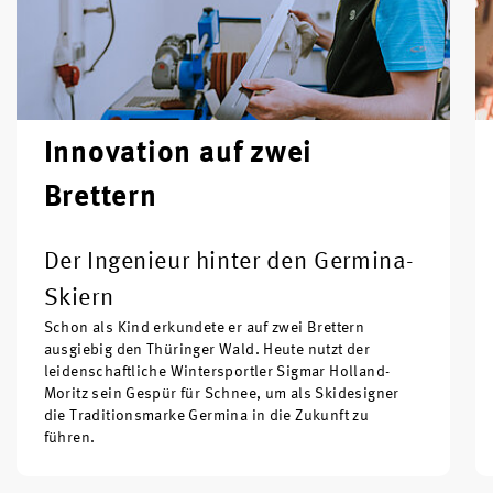
Innovation auf zwei
Brettern
Der Ingenieur hinter den Germina-
Skiern
Schon als Kind erkundete er auf zwei Brettern
ausgiebig den Thüringer Wald. Heute nutzt der
leidenschaftliche Wintersportler Sigmar Holland-
Moritz sein Gespür für Schnee, um als Skidesigner
die Traditionsmarke Germina in die Zukunft zu
führen.