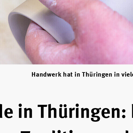
Handwerk hat in Thüringen in viel
 in Thüringen: 