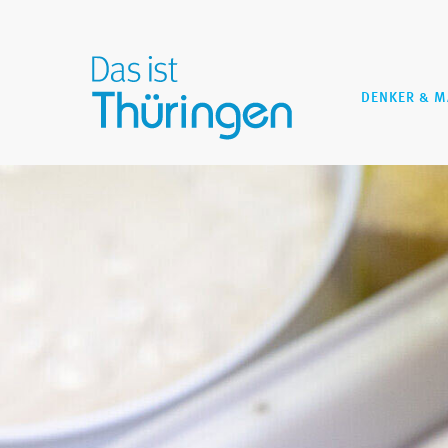
DENKER & 