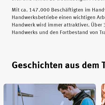
Mit ca. 147.000 Beschäftigten im Handw
Handwerksbetriebe einen wichtigen Arbe
Handwerk wird immer attraktiver. Über
Handwerks und den Fortbestand von Tra
Geschichten aus dem 