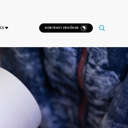
SS
KONTRAST ERHÖHEN