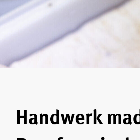
Handwerk made