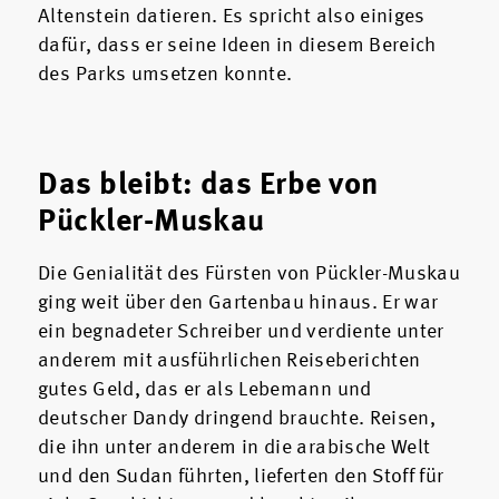
Altenstein datieren. Es spricht also einiges
dafür, dass er seine Ideen in diesem Bereich
des Parks umsetzen konnte.
Das bleibt: das Erbe von
Pückler-Muskau
Die Genialität des Fürsten von Pückler-Muskau
ging weit über den Gartenbau hinaus. Er war
ein begnadeter Schreiber und verdiente unter
anderem mit ausführlichen Reiseberichten
gutes Geld, das er als Lebemann und
deutscher Dandy dringend brauchte. Reisen,
die ihn unter anderem in die arabische Welt
und den Sudan führten, lieferten den Stoff für