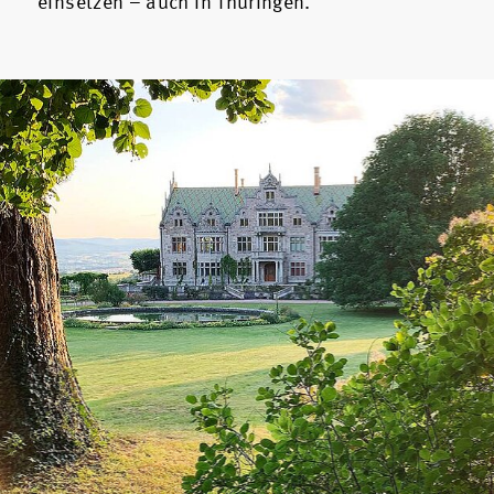
einsetzen – auch in Thüringen.