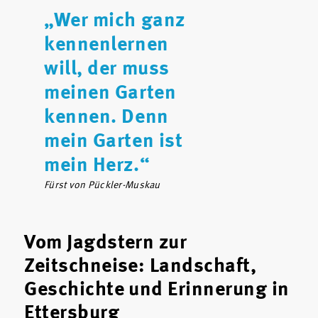
„Wer mich ganz
kennenlernen
will, der muss
meinen Garten
kennen. Denn
mein Garten ist
mein Herz.“
Fürst von Pückler-Muskau
Vom Jagdstern zur
Zeitschneise: Landschaft,
Geschichte und Erinnerung in
Ettersburg