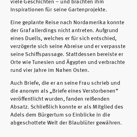
viele Geschichten – und brachten ihm
Inspirationen für seine Gartenprojekte.
Eine geplante Reise nach Nordamerika konnte
der Graf allerdings nicht antreten. Aufgrund
eines Duells, welches er für sich entschied,
verzögerte sich seine Abreise und er verpasste
seine Schiffspassage. Stattdessen bereiste er
Orte wie Tunesien und Ägypten und verbrachte
rund vier Jahre im Nahen Osten.
Auch Briefe, die er an seine Frau schrieb und
die anonym als „Briefe eines Verstorbenen“
veröffentlicht wurden, fanden reißenden
Absatz. Schließlich konnte er als Mitglied des
Adels dem Bürgertum so Einblicke in die
abgeschottete Welt der Blaublüter gewähren.