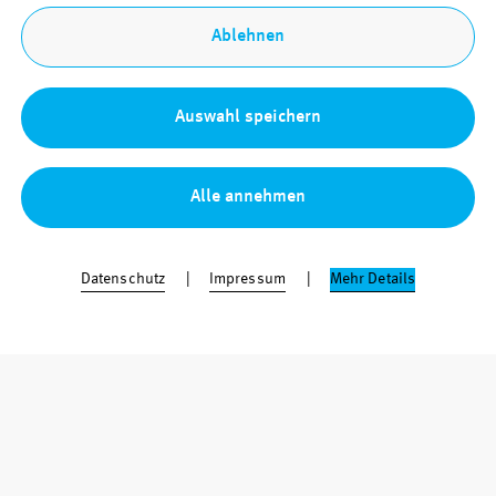
Ablehnen
Auswahl speichern
Alle annehmen
Datenschutz
Impressum
Mehr Details
Function