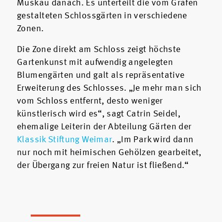
Muskau danach. Es unterteilt die vom Grafen
gestalteten Schlossgärten in verschiedene
Zonen.
Die Zone direkt am Schloss zeigt höchste
Gartenkunst mit aufwendig angelegten
Blumengärten und galt als repräsentative
Erweiterung des Schlosses. „Je mehr man sich
vom Schloss entfernt, desto weniger
künstlerisch wird es“, sagt Catrin Seidel,
ehemalige Leiterin der Abteilung Gärten der
Klassik Stiftung Weimar
. „Im Park wird dann
nur noch mit heimischen Gehölzen gearbeitet,
der Übergang zur freien Natur ist fließend.“