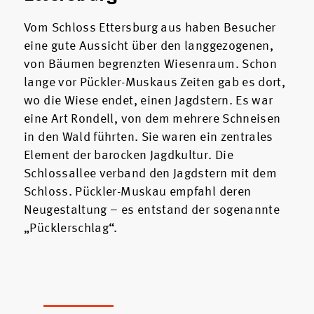
Vom Schloss Ettersburg aus haben Besucher
eine gute Aussicht über den langgezogenen,
von Bäumen begrenzten Wiesenraum. Schon
lange vor Pückler-Muskaus Zeiten gab es dort,
wo die Wiese endet, einen Jagdstern. Es war
eine Art Rondell, von dem mehrere Schneisen
in den Wald führten. Sie waren ein zentrales
Element der barocken Jagdkultur. Die
Schlossallee verband den Jagdstern mit dem
Schloss. Pückler-Muskau empfahl deren
Neugestaltung – es entstand der sogenannte
„Pücklerschlag“.