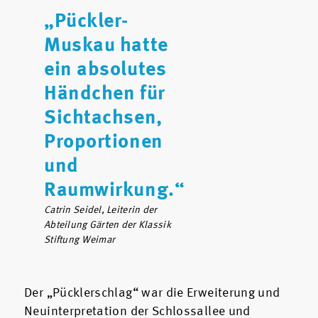
„Pückler-
Muskau hatte
ein absolutes
Händchen für
Sichtachsen,
Proportionen
und
Raumwirkung.“
Catrin Seidel, Leiterin der
Abteilung Gärten der Klassik
Stiftung Weimar
Der „Pücklerschlag“ war die Erweiterung und
Neuinterpretation der Schlossallee und