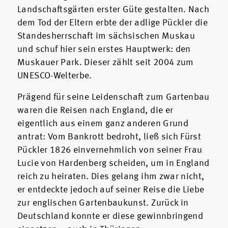
Landschaftsgärten erster Güte gestalten. Nach
dem Tod der Eltern erbte der adlige Pückler die
Standesherrschaft im sächsischen Muskau
und schuf hier sein erstes Hauptwerk: den
Muskauer Park. Dieser zählt seit 2004 zum
UNESCO-Welterbe.
Prägend für seine Leidenschaft zum Gartenbau
waren die Reisen nach England, die er
eigentlich aus einem ganz anderen Grund
antrat: Vom Bankrott bedroht, ließ sich Fürst
Pückler 1826 einvernehmlich von seiner Frau
Lucie von Hardenberg scheiden, um in England
reich zu heiraten. Dies gelang ihm zwar nicht,
er entdeckte jedoch auf seiner Reise die Liebe
zur englischen Gartenbaukunst. Zurück in
Deutschland konnte er diese gewinnbringend