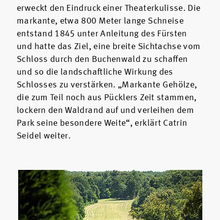
erweckt den Eindruck einer Theaterkulisse. Die
markante, etwa 800 Meter lange Schneise
entstand 1845 unter Anleitung des Fürsten
und hatte das Ziel, eine breite Sichtachse vom
Schloss durch den Buchenwald zu schaffen
und so die landschaftliche Wirkung des
Schlosses zu verstärken. „Markante Gehölze,
die zum Teil noch aus Pücklers Zeit stammen,
lockern den Waldrand auf und verleihen dem
Park seine besondere Weite“, erklärt Catrin
Seidel weiter.