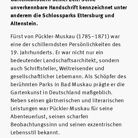
unverkennbare Handschrift kennzeichnet unter
anderem die Schlossparks Ettersburg und
Altenstein.
Fürst von Pückler-Muskau (1785–1871) war
eine der schillerndsten Persönlichkeiten des
19. Jahrhunderts. Er war nicht nur ein
bedeutender Landschaftsarchitekt, sondern
auch Schriftsteller, Weltreisender und
gesellschaftlicher Lebemann. Als Schöpfer des
berühmten Parks in Bad Muskau prägte er die
Gartenkunst in Deutschland maßgeblich.
Neben seinen gärtnerischen und literarischen
Leistungen war Pückler-Muskau für seine
Abenteuerlust, seinen scharfen
Beobachtungssinn und seinen exzentrischen
Lebensstil bekannt.