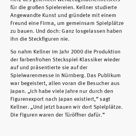
für die großen Spielereien. Kellner studierte
Angewandte Kunst und gründete mit einem
Freund eine Firma, um gemeinsam Spielplätze
zu bauen. Und doch: Ganz losgelassen haben
ihn die Steckfiguren nie.
So nahm Kellner im Jahr 2000 die Produktion
der farbenfrohen Steckspiel-Klassiker wieder
auf und präsentierte sie auf der
Spielwarenmesse in Nürnberg. Das Publikum
war begeistert, allen voran die Besucher aus
Japan. „Ich habe viele Jahre nur durch den
Figurenexport nach Japan existiert,“ sagt
Kellner. „Und jetzt bauen wir dort Spielplätze.
Die Figuren waren der Türöffner dafür.“