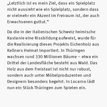
„Letztlich ist es mein Ziel, dass ein Spielplatz
nicht aussieht wie ein Spielplatz, sondern dass
er vielmehr ein Akzent im Freiraum ist, der auch
Erwachsenen guttut.“
Da die in der italienischen Schweiz heimische
Kastanie eine Rissbildung aufweist, wurde für
die Realisierung dieses Projekts Eichenholz aus
Kellners Heimat importiert. In Thüringen
wachsen rund 330 Millionen Bäume – etwa ein
Drittel der Landesfläche besteht aus Wald. Das
Holz aus dem Freistaat ist nicht nur robust,
sondern auch unter Möbelproduzenten und
Designern besonders begehrt. In Locarno lädt
nun ein Stück Thüringen zum Spielen ein.