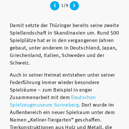
<
>
1/9
Damit setzte der Thüringer bereits seine zweite
Spiellandschaft in Skandinavien um. Rund 500
Spielplätze hat er in den vergangenen Jahren
gebaut, unter anderem in Deutschland, Japan,
Griechenland, Italien, Schweden und der
Schweiz.
Auch in seiner Heimat entstehen unter seiner
Federführung immer wieder besondere
Spielräume – zum Beispiel in enger
Zusammenarbeit mit dem
Deutschen
Spielzeugmuseum Sonneberg
. Dort wurde im
Außenbereich ein neuer Spielraum unter dem
Namen „Kellner-Tiergarten“ geschaffen.
Tierkonstruktionen aus Holz und Metall, die