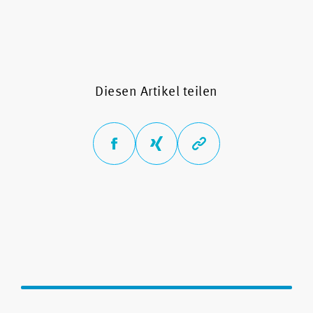
Diesen Artikel teilen