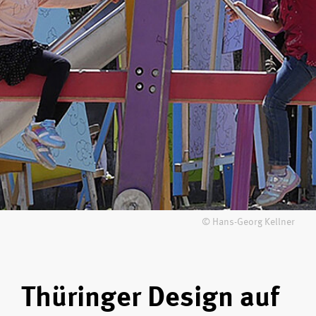
© Hans-Georg Kellner
Thüringer Design auf