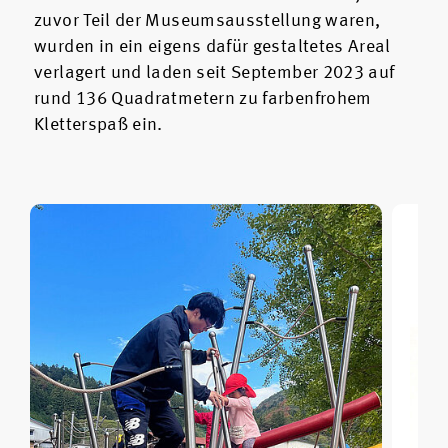
zuvor Teil der Museumsausstellung waren,
wurden in ein eigens dafür gestaltetes Areal
verlagert und laden seit September 2023 auf
rund 136 Quadratmetern zu farbenfrohem
Kletterspaß ein.