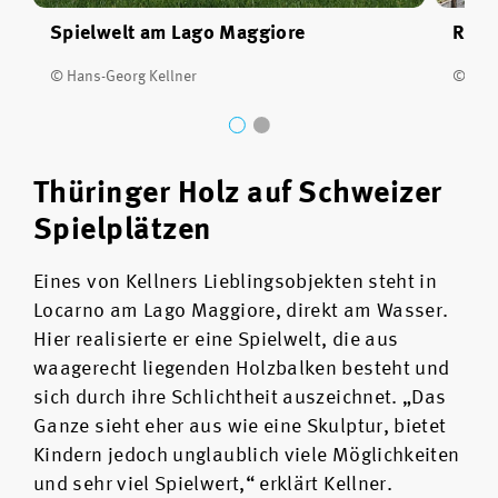
Spielwelt am Lago Maggiore
Robu
© Hans-Georg Kellner
© Hans
Thüringer Holz auf Schweizer
Spielplätzen
Eines von Kellners Lieblingsobjekten steht in
Locarno am Lago Maggiore, direkt am Wasser.
Hier realisierte er eine Spielwelt, die aus
waagerecht liegenden Holzbalken besteht und
sich durch ihre Schlichtheit auszeichnet. „Das
Ganze sieht eher aus wie eine Skulptur, bietet
Kindern jedoch unglaublich viele Möglichkeiten
und sehr viel Spielwert,“ erklärt Kellner.