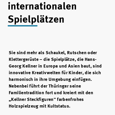
internationalen
Spielplätzen
Sie sind mehr als Schaukel, Rutschen oder
Klettergerüste – die Spielplätze, die Hans-
Georg Kellner in Europa und Asien baut, sind
innovative Kreativwelten für Kinder, die sich
harmonisch in ihre Umgebung einfügen.
Nebenbei führt der Thüringer seine
Familientradition fort und kreiert mit den
„Kellner Steckfiguren“ farbenfrohes
Holzspielzeug mit Kultstatus.