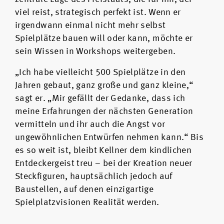
viel reist, strategisch perfekt ist. Wenn er
irgendwann einmal nicht mehr selbst
Spielplätze bauen will oder kann, möchte er
sein Wissen in Workshops weitergeben.
„Ich habe vielleicht 500 Spielplätze in den
Jahren gebaut, ganz große und ganz kleine,“
sagt er. „Mir gefällt der Gedanke, dass ich
meine Erfahrungen der nächsten Generation
vermitteln und ihr auch die Angst vor
ungewöhnlichen Entwürfen nehmen kann.“ Bis
es so weit ist, bleibt Kellner dem kindlichen
Entdeckergeist treu – bei der Kreation neuer
Steckfiguren, hauptsächlich jedoch auf
Baustellen, auf denen einzigartige
Spielplatzvisionen Realität werden.