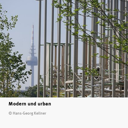
Modern und urban
© Hans-Georg Kellner