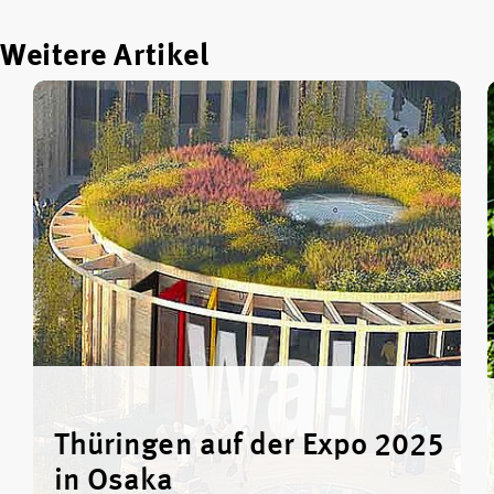
Weitere Artikel
Thüringen auf der Expo 2025
in Osaka