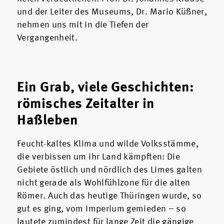
und der Leiter des Museums, Dr. Mario Küßner,
nehmen uns mit in die Tiefen der
Vergangenheit.
Ein Grab, viele Geschichten:
römisches Zeitalter in
Haßleben
Feucht-kaltes Klima und wilde Volksstämme,
die verbissen um ihr Land kämpften: Die
Gebiete östlich und nördlich des Limes galten
nicht gerade als Wohlfühlzone für die alten
Römer. Auch das heutige Thüringen wurde, so
gut es ging, vom Imperium gemieden – so
lautete zumindest für lange Zeit die gängige