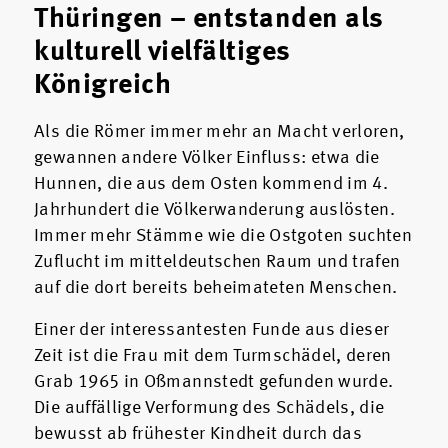
Thüringen – entstanden als
kulturell vielfältiges
Königreich
Als die Römer immer mehr an Macht verloren,
gewannen andere Völker Einfluss: etwa die
Hunnen, die aus dem Osten kommend im 4.
Jahrhundert die Völkerwanderung auslösten.
Immer mehr Stämme wie die Ostgoten suchten
Zuflucht im mitteldeutschen Raum und trafen
auf die dort bereits beheimateten Menschen.
Einer der interessantesten Funde aus dieser
Zeit ist die Frau mit dem Turmschädel, deren
Grab 1965 in Oßmannstedt gefunden wurde.
Die auffällige Verformung des Schädels, die
bewusst ab frühester Kindheit durch das