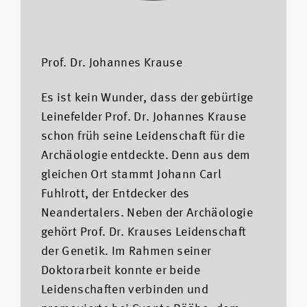
Prof. Dr. Johannes Krause
Es ist kein Wunder, dass der gebürtige
Leinefelder Prof. Dr. Johannes Krause
schon früh seine Leidenschaft für die
Archäologie entdeckte. Denn aus dem
gleichen Ort stammt Johann Carl
Fuhlrott, der Entdecker des
Neandertalers. Neben der Archäologie
gehört Prof. Dr. Krauses Leidenschaft
der Genetik. Im Rahmen seiner
Doktorarbeit konnte er beide
Leidenschaften verbinden und