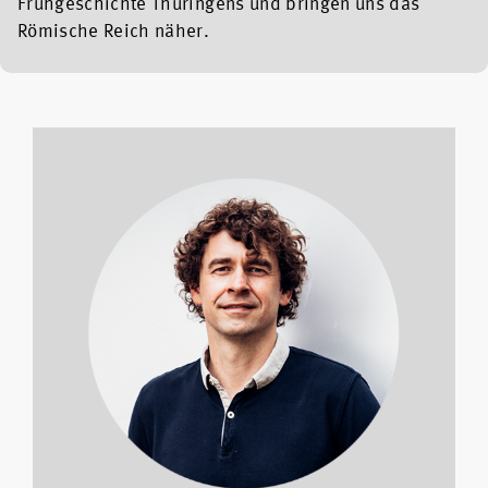
Frühgeschichte Thüringens und bringen uns das
Römische Reich näher.