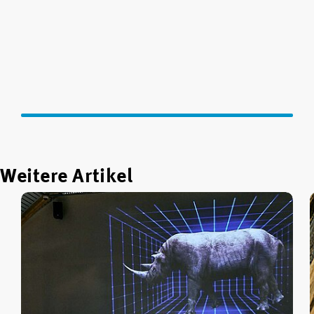
Weitere Artikel