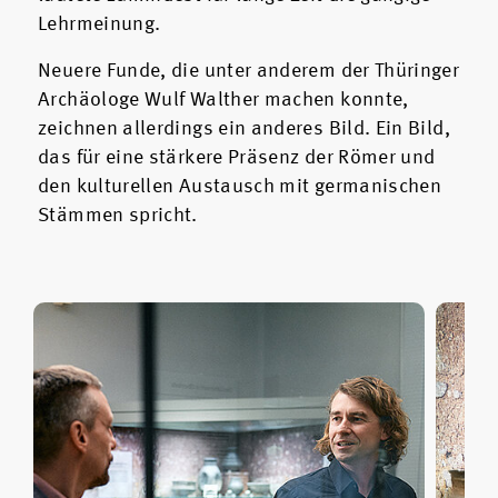
Lehrmeinung.
Neuere Funde, die unter anderem der Thüringer
Archäologe Wulf Walther machen konnte,
zeichnen allerdings ein anderes Bild. Ein Bild,
das für eine stärkere Präsenz der Römer und
den kulturellen Austausch mit germanischen
Stämmen spricht.