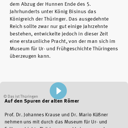
dem Abzug der Hunnen Ende des 5.
Jahrhunderts unter König Bisinus das
Königreich der Thüringer. Das ausgedehnte
Reich sollte zwar nur gut einige Jahrzehnte
bestehen, entwickelte jedoch in dieser Zeit
eine erstaunliche Pracht, von der man sich im
Museum für Ur- und Frühgeschichte Thüringens
überzeugen kann.
© Das ist Thüringen
Auf den Spuren der alten Römer
Prof. Dr. Johannes Krause und Dr. Mario Küßner
nehmen uns mit durch das Museum für Ur- und