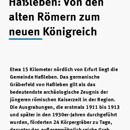
Haßleben: Von den
alten Römern zum
neuen Königreich
Etwa 15 Kilometer nördlich von Erfurt liegt die
Gemeinde Haßleben. Das germanische
Gräberfeld von Haßleben gilt als das
bedeutendste archäologische Zeugnis der
jüngeren römischen Kaiserzeit in der Region.
Die Ausgrabungen, die erstmals 1911 bis 1913
und später in den 1930er-Jahren durchgeführt
wurden, förderten 24 Körpergräber zu Tage,