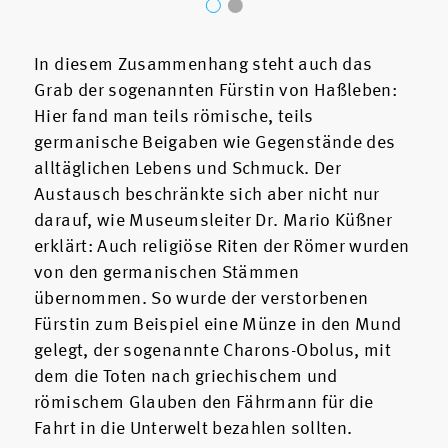
In diesem Zusammenhang steht auch das
Grab der sogenannten Fürstin von Haßleben:
Hier fand man teils römische, teils
germanische Beigaben wie Gegenstände des
alltäglichen Lebens und Schmuck. Der
Austausch beschränkte sich aber nicht nur
darauf, wie Museumsleiter Dr. Mario Küßner
erklärt: Auch religiöse Riten der Römer wurden
von den germanischen Stämmen
übernommen. So wurde der verstorbenen
Fürstin zum Beispiel eine Münze in den Mund
gelegt, der sogenannte Charons-Obolus, mit
dem die Toten nach griechischem und
römischem Glauben den Fährmann für die
Fahrt in die Unterwelt bezahlen sollten.