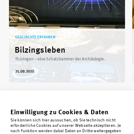
GESCHICHTE ERFAHREN
Bilzingsleben
Thüringen – eine Schatzkammer der Archäologie.
25.09.2025
Einwilligung zu Cookies & Daten
Sie können sich hier aussuchen, ob Sie technisch nicht
erforderliche Cookies auf unserer Webseite akzeptieren. Je
nach Funktion werden dabei Daten an Dritte weitergegeben