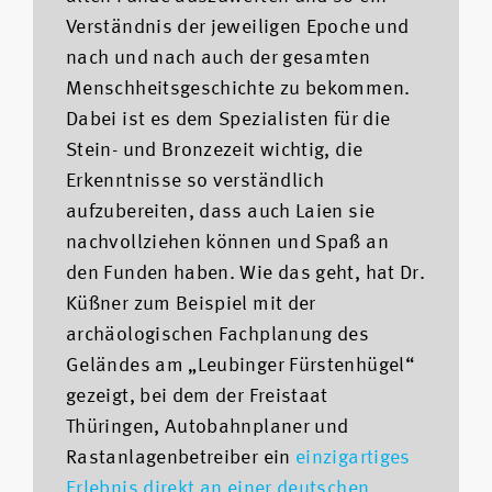
Verständnis der jeweiligen Epoche und
nach und nach auch der gesamten
Menschheitsgeschichte zu bekommen.
Dabei ist es dem Spezialisten für die
Stein- und Bronzezeit wichtig, die
Erkenntnisse so verständlich
aufzubereiten, dass auch Laien sie
nachvollziehen können und Spaß an
den Funden haben. Wie das geht, hat Dr.
Küßner zum Beispiel mit der
archäologischen Fachplanung des
Geländes am „Leubinger Fürstenhügel“
gezeigt, bei dem der Freistaat
Thüringen, Autobahnplaner und
Rastanlagenbetreiber ein
einzigartiges
Erlebnis direkt an einer deutschen