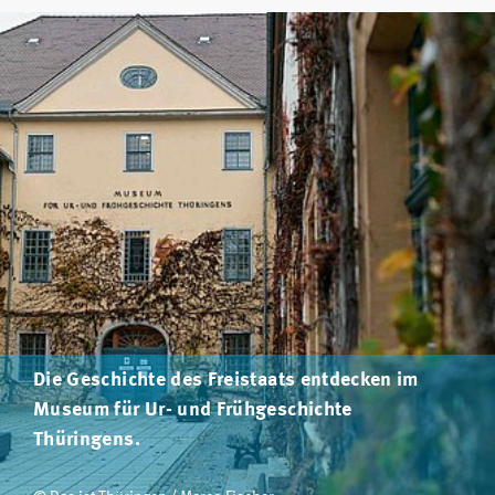
Die Geschichte des Freistaats entdecken im
Museum für Ur- und Frühgeschichte
Thüringens.