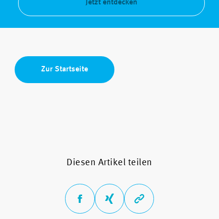
Jetzt entdecken
Zur Startseite
Diesen Artikel teilen