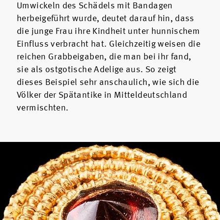
Umwickeln des Schädels mit Bandagen
herbeigeführt wurde, deutet darauf hin, dass
die junge Frau ihre Kindheit unter hunnischem
Einfluss verbracht hat. Gleichzeitig weisen die
reichen Grabbeigaben, die man bei ihr fand,
sie als ostgotische Adelige aus. So zeigt
dieses Beispiel sehr anschaulich, wie sich die
Völker der Spätantike in Mitteldeutschland
vermischten.