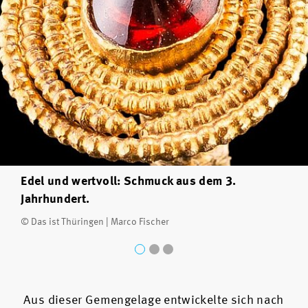
Edel und wertvoll: Schmuck aus dem 3.
Jahrhundert.
© Das ist Thüringen | Marco Fischer
Aus dieser Gemengelage entwickelte sich nach