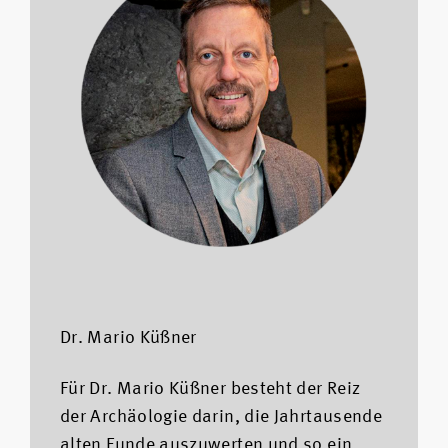
Dr. Mario Küßner
Für Dr. Mario Küßner besteht der Reiz
der Archäologie darin, die Jahrtausende
alten Funde auszuwerten und so ein