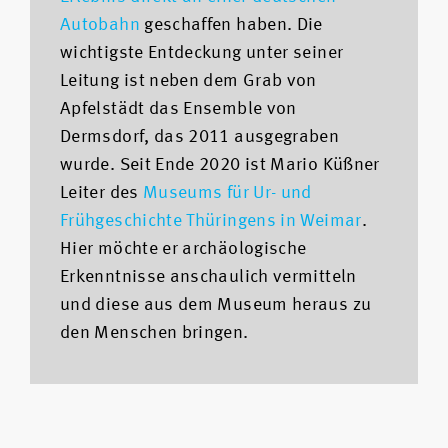
Autobahn
geschaffen haben. Die
wichtigste Entdeckung unter seiner
Leitung ist neben dem Grab von
Apfelstädt das Ensemble von
Dermsdorf, das 2011 ausgegraben
wurde. Seit Ende 2020 ist Mario Küßner
Leiter des
Museums für Ur- und
Frühgeschichte Thüringens in Weimar
.
Hier möchte er archäologische
Erkenntnisse anschaulich vermitteln
und diese aus dem Museum heraus zu
den Menschen bringen.