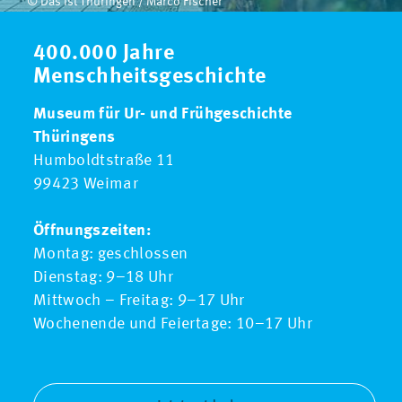
© Das ist Thüringen / Marco Fischer
400.000 Jahre
Menschheitsgeschichte
Museum für Ur- und Frühgeschichte
Thüringens
Humboldtstraße 11
99423 Weimar
Öffnungszeiten:
Montag: geschlossen
Dienstag: 9–18 Uhr
Mittwoch – Freitag: 9–17 Uhr
Wochenende und Feiertage: 10–17 Uhr