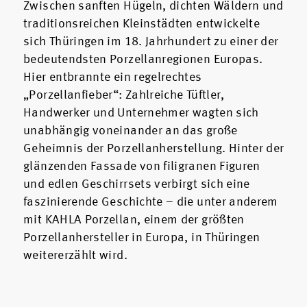
Zwischen sanften Hügeln, dichten Wäldern und
traditionsreichen Kleinstädten entwickelte
sich Thüringen im 18. Jahrhundert zu einer der
bedeutendsten Porzellanregionen Europas.
Hier entbrannte ein regelrechtes
„Porzellanfieber“: Zahlreiche Tüftler,
Handwerker und Unternehmer wagten sich
unabhängig voneinander an das große
Geheimnis der Porzellanherstellung. Hinter der
glänzenden Fassade von filigranen Figuren
und edlen Geschirrsets verbirgt sich eine
faszinierende Geschichte – die unter anderem
mit KAHLA Porzellan, einem der größten
Porzellanhersteller in Europa, in Thüringen
weitererzählt wird.