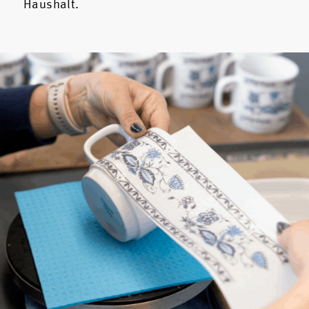
Haushalt.