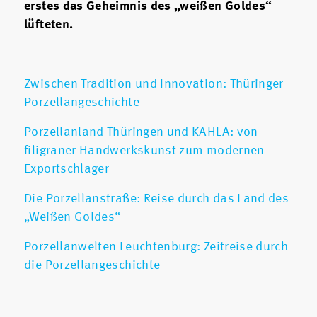
erstes das Geheimnis des „weißen Goldes“
lüfteten.
Zwischen Tradition und Innovation: Thüringer
Porzellangeschichte
Porzellanland Thüringen und KAHLA: von
filigraner Handwerkskunst zum modernen
Exportschlager
Die Porzellanstraße: Reise durch das Land des
„Weißen Goldes“
Porzellanwelten Leuchtenburg: Zeitreise durch
die Porzellangeschichte