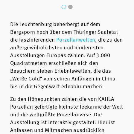
Die Leuchtenburg beherbergt auf dem
Bergsporn hoch über dem Thüringer Saaletal
die faszinierenden
Porzellanwelten
, die zu den
außergewöhnlichsten und modernsten
Ausstellungen Europas zählen. Auf 3.000
Quadratmetern erschließen sich den
Besuchern sieben Erlebniswelten, die das
„Weiße Gold“ von seinen Anfängen in China
bis in die Gegenwart erlebbar machen.
Zu den Höhepunkten zählen die von KAHLA
Porzellan gefertigte kleinste Teekanne der Welt
und die weltgrößte Porzellanvase. Die
Ausstellung ist interaktiv gestaltet: Hier ist
Anfassen und Mitmachen ausdrücklich