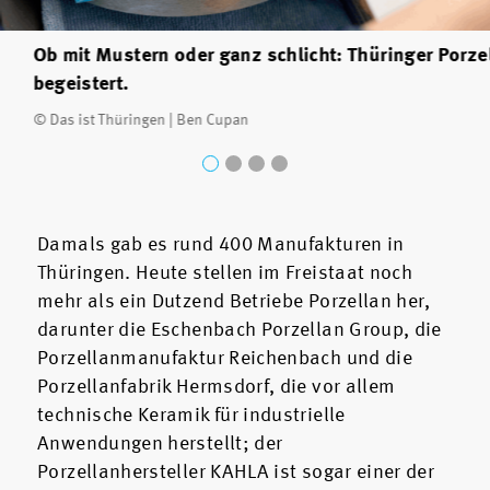
Ob mit Mustern oder ganz schlicht: Thüringer Porze
begeistert.
© Das ist Thüringen | Ben Cupan
Damals gab es rund 400 Manufakturen in
Thüringen. Heute stellen im Freistaat noch
mehr als ein Dutzend Betriebe Porzellan her,
darunter die Eschenbach Porzellan Group, die
Porzellanmanufaktur Reichenbach und die
Porzellanfabrik Hermsdorf, die vor allem
technische Keramik für industrielle
Anwendungen herstellt; der
Porzellanhersteller KAHLA ist sogar einer der