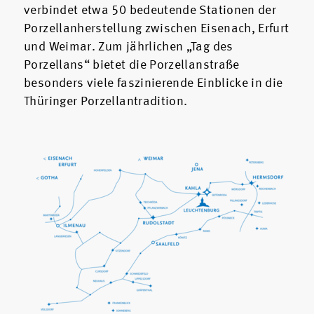
verbindet etwa 50 bedeutende Stationen der
Porzellanherstellung zwischen Eisenach, Erfurt
und Weimar. Zum jährlichen „Tag des
Porzellans“ bietet die Porzellanstraße
besonders viele faszinierende Einblicke in die
Thüringer Porzellantradition.