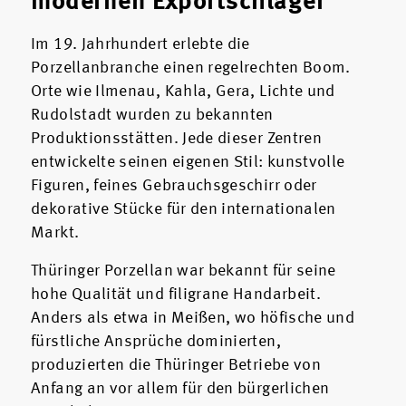
modernen Exportschlager
Im 19. Jahrhundert erlebte die
Porzellanbranche einen regelrechten Boom.
Orte wie Ilmenau, Kahla, Gera, Lichte und
Rudolstadt wurden zu bekannten
Produktionsstätten. Jede dieser Zentren
entwickelte seinen eigenen Stil: kunstvolle
Figuren, feines Gebrauchsgeschirr oder
dekorative Stücke für den internationalen
Markt.
Thüringer Porzellan war bekannt für seine
hohe Qualität und filigrane Handarbeit.
Anders als etwa in Meißen, wo höfische und
fürstliche Ansprüche dominierten,
produzierten die Thüringer Betriebe von
Anfang an vor allem für den bürgerlichen