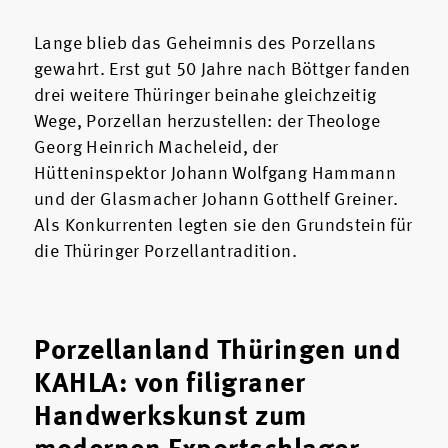
Lange blieb das Geheimnis des Porzellans
gewahrt. Erst gut 50 Jahre nach Böttger fanden
drei weitere Thüringer beinahe gleichzeitig
Wege, Porzellan herzustellen: der Theologe
Georg Heinrich Macheleid, der
Hütteninspektor Johann Wolfgang Hammann
und der Glasmacher Johann Gotthelf Greiner.
Als Konkurrenten legten sie den Grundstein für
die Thüringer Porzellantradition.
Porzellanland Thüringen und
KAHLA: von filigraner
Handwerkskunst zum