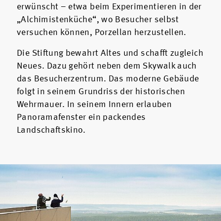
erwünscht – etwa beim Experimentieren in der
„Alchimistenküche“, wo Besucher selbst
versuchen können, Porzellan herzustellen.
Die Stiftung bewahrt Altes und schafft zugleich
Neues. Dazu gehört neben dem Skywalk auch
das Besucherzentrum. Das moderne Gebäude
folgt in seinem Grundriss der historischen
Wehrmauer. In seinem Innern erlauben
Panoramafenster ein packendes
Landschaftskino.