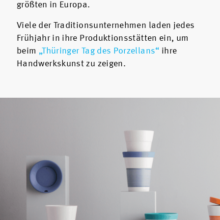
größten in Europa.
Viele der Traditionsunternehmen laden jedes
Frühjahr in ihre Produktionsstätten ein, um
beim
„Thüringer Tag des Porzellans“
ihre
Handwerkskunst zu zeigen.