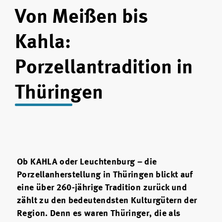
Von Meißen bis
Kahla:
Porzellantradition in
Thüringen
Ob KAHLA oder Leuchtenburg – die
Porzellanherstellung in Thüringen blickt auf
eine über 260-jährige Tradition zurück und
zählt zu den bedeutendsten Kulturgütern der
Region. Denn es waren Thüringer, die als