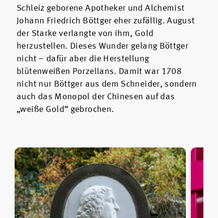
Schleiz geborene Apotheker und Alchemist
Johann Friedrich Böttger eher zufällig. August
der Starke verlangte von ihm, Gold
herzustellen. Dieses Wunder gelang Böttger
nicht – dafür aber die Herstellung
blütenweißen Porzellans. Damit war 1708
nicht nur Böttger aus dem Schneider, sondern
auch das Monopol der Chinesen auf das
„weiße Gold“ gebrochen.