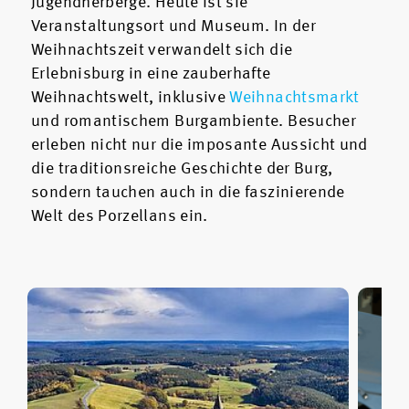
Jugendherberge. Heute ist sie
Veranstaltungsort und Museum. In der
Weihnachtszeit verwandelt sich die
Erlebnisburg in eine zauberhafte
Weihnachtswelt, inklusive
Weihnachtsmarkt
und romantischem Burgambiente. Besucher
erleben nicht nur die imposante Aussicht und
die traditionsreiche Geschichte der Burg,
sondern tauchen auch in die faszinierende
Welt des Porzellans ein.