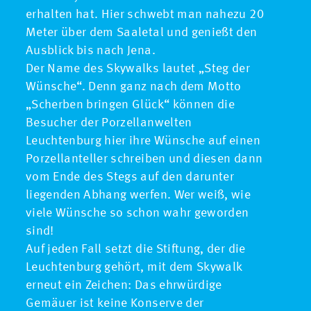
erhalten hat. Hier schwebt man nahezu 20
Meter über dem Saaletal und genießt den
Ausblick bis nach Jena.
Der Name des Skywalks lautet „Steg der
Wünsche“. Denn ganz nach dem Motto
„Scherben bringen Glück“ können die
Besucher der Porzellanwelten
Leuchtenburg hier ihre Wünsche auf einen
Porzellanteller schreiben und diesen dann
vom Ende des Stegs auf den darunter
liegenden Abhang werfen. Wer weiß, wie
viele Wünsche so schon wahr geworden
sind!
Auf jeden Fall setzt die Stiftung, der die
Leuchtenburg gehört, mit dem Skywalk
erneut ein Zeichen: Das ehrwürdige
Gemäuer ist keine Konserve der