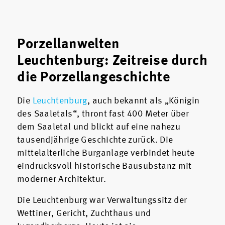
Porzellanwelten
Leuchtenburg: Zeitreise durch
die Porzellangeschichte
Die
Leuchtenburg
, auch bekannt als „Königin
des Saaletals“, thront fast 400 Meter über
dem Saaletal und blickt auf eine nahezu
tausendjährige Geschichte zurück. Die
mittelalterliche Burganlage verbindet heute
eindrucksvoll historische Bausubstanz mit
moderner Architektur.
Die Leuchtenburg war Verwaltungssitz der
Wettiner, Gericht, Zuchthaus und