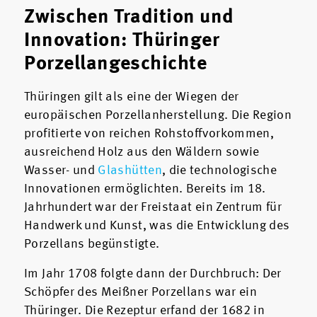
Zwischen Tradition und
Innovation: Thüringer
Porzellangeschichte
Thüringen gilt als eine der Wiegen der
europäischen Porzellanherstellung. Die Region
profitierte von reichen Rohstoffvorkommen,
ausreichend Holz aus den Wäldern sowie
Wasser- und
Glashütten
, die technologische
Innovationen ermöglichten. Bereits im 18.
Jahrhundert war der Freistaat ein Zentrum für
Handwerk und Kunst, was die Entwicklung des
Porzellans begünstigte.
Im Jahr 1708 folgte dann der Durchbruch: Der
Schöpfer des Meißner Porzellans war ein
Thüringer. Die Rezeptur erfand der 1682 in