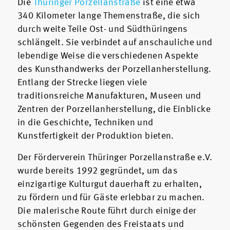
Die
Thüringer Porzellanstraße
ist eine etwa
340 Kilometer lange Themenstraße, die sich
durch weite Teile Ost- und Südthüringens
schlängelt. Sie verbindet auf anschauliche und
lebendige Weise die verschiedenen Aspekte
des Kunsthandwerks der Porzellanherstellung.
Entlang der Strecke liegen viele
traditionsreiche Manufakturen, Museen und
Zentren der Porzellanherstellung, die Einblicke
in die Geschichte, Techniken und
Kunstfertigkeit der Produktion bieten.
Der Förderverein Thüringer Porzellanstraße e.V.
wurde bereits 1992 gegründet, um das
einzigartige Kulturgut dauerhaft zu erhalten,
zu fördern und für Gäste erlebbar zu machen.
Die malerische Route führt durch einige der
schönsten Gegenden des Freistaats und