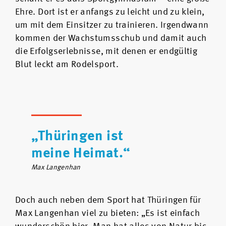
Ehre. Dort ist er anfangs zu leicht und zu klein,
um mit dem Einsitzer zu trainieren. Irgendwann
kommen der Wachstumsschub und damit auch
die Erfolgserlebnisse, mit denen er endgültig
Blut leckt am Rodelsport.
„Thüringen ist
meine Heimat.“
Max Langenhan
Doch auch neben dem Sport hat Thüringen für
Max Langenhan viel zu bieten: „Es ist einfach