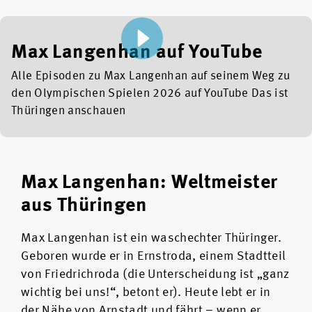
Max Langenhan auf YouTube
Alle Episoden zu Max Langenhan auf seinem Weg zu
den Olympischen Spielen 2026 auf YouTube Das ist
Thüringen anschauen
Max Langenhan: Weltmeister
aus Thüringen
Max Langenhan ist ein waschechter Thüringer.
Geboren wurde er in Ernstroda, einem Stadtteil
von Friedrichroda (die Unterscheidung ist „ganz
wichtig bei uns!“, betont er). Heute lebt er in
der Nähe von Arnstadt und fährt – wenn er