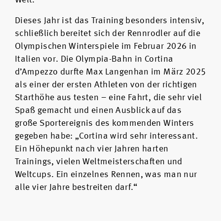
Welt.
Dieses Jahr ist das Training besonders intensiv,
schließlich bereitet sich der Rennrodler auf die
Olympischen Winterspiele im Februar 2026 in
Italien vor. Die Olympia-Bahn in Cortina
d’Ampezzo durfte Max Langenhan im März 2025
als einer der ersten Athleten von der richtigen
Starthöhe aus testen – eine Fahrt, die sehr viel
Spaß gemacht und einen Ausblick auf das
große Sportereignis des kommenden Winters
gegeben habe: „Cortina wird sehr interessant.
Ein Höhepunkt nach vier Jahren harten
Trainings, vielen Weltmeisterschaften und
Weltcups. Ein einzelnes Rennen, was man nur
alle vier Jahre bestreiten darf.“