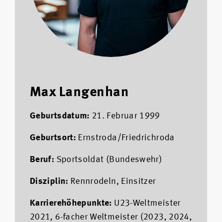
Max Langenhan
Geburtsdatum:
21. Februar 1999
Geburtsort:
Ernstroda/Friedrichroda
Beruf:
Sportsoldat (Bundeswehr)
Disziplin:
Rennrodeln, Einsitzer
Karrierehöhepunkte:
U23-Weltmeister
2021, 6-facher Weltmeister (2023, 2024,