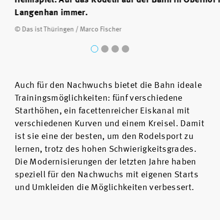
Langenhan immer.
© Das ist Thüringen / Marco Fischer
Auch für den Nachwuchs bietet die Bahn ideale
Trainingsmöglichkeiten: fünf verschiedene
Starthöhen, ein facettenreicher Eiskanal mit
verschiedenen Kurven und einem Kreisel. Damit
ist sie eine der besten, um den Rodelsport zu
lernen, trotz des hohen Schwierigkeitsgrades.
Die Modernisierungen der letzten Jahre haben
speziell für den Nachwuchs mit eigenen Starts
und Umkleiden die Möglichkeiten verbessert.