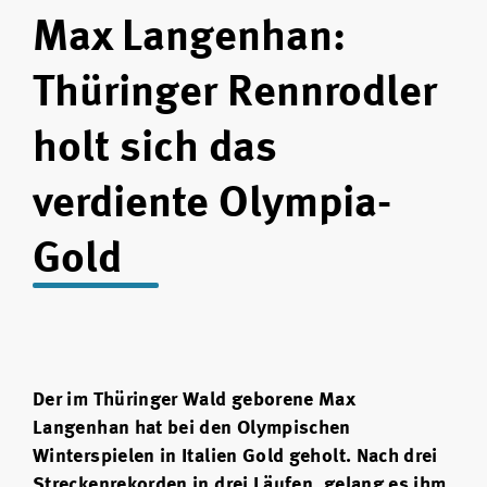
Max Langenhan:
Thüringer Rennrodler
holt sich das
verdiente Olympia-
Gold
Der im Thüringer Wald geborene Max
Langenhan hat bei den Olympischen
Winterspielen in Italien Gold geholt. Nach drei
Streckenrekorden in drei Läufen, gelang es ihm,