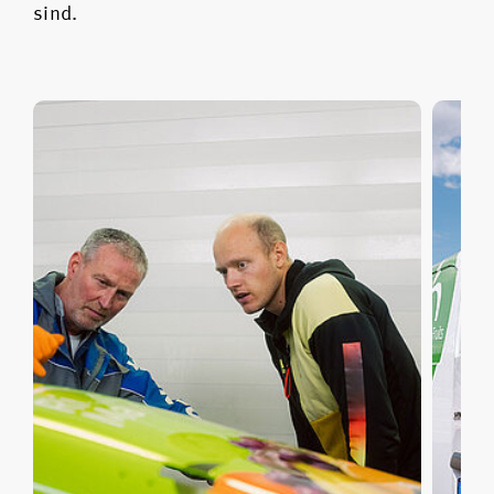
sind.