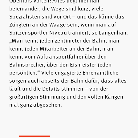
Oberhofs Vorteil: Alles liegt hier nah
beieinander, die Wege sind kurz, viele
Spezialisten sind vor Ort – und das könne das
Zünglein an der Waage sein, wenn man auf
Spitzensportler-Niveau trainiert, so Langenhan.
„Man kennt jeden Zentimeter der Bahn, man
kennt jeden Mitarbeiter an der Bahn, man
kennt vom Auftransportfahrer über den
Bahnsprecher, über den Eismeister jeden
persönlich.“ Viele engagierte Ehrenamtliche
sorgen auch abseits der Bahn dafür, dass alles
läuft und die Details stimmen – von der
großartigen Stimmung und den vollen Rängen
mal ganz abgesehen.