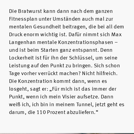
Die Bratwurst kann dann nach dem ganzen
Fitnessplan unter Umständen auch mal zur
mentalen Gesundheit beitragen, die bei all dem
Druck enorm wichtig ist. Dafür nimmt sich Max
Langenhan mentale Konzentrationsphasen –
und ist beim Starten ganz entspannt. Denn
Lockerheit ist für ihn der Schlüssel, um seine
Leistung auf den Punkt zu bringen. Sich schon
Tage vorher verrückt machen? Nicht hilfreich.
Die Konzentration kommt dann, wenn es
losgeht, sagt er: „Für mich ist das immer der
Punkt, wenn ich mein Visier aufsetze. Dann
weiß ich, ich bin in meinem Tunnel, jetzt geht es
darum, die 110 Prozent abzuliefern.“