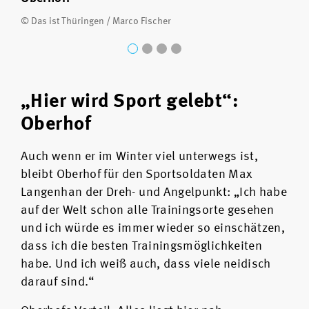
© Das ist Thüringen / Marco Fischer
„Hier wird Sport gelebt“:
Oberhof
Auch wenn er im Winter viel unterwegs ist,
bleibt Oberhof für den Sportsoldaten Max
Langenhan der Dreh- und Angelpunkt: „Ich habe
auf der Welt schon alle Trainingsorte gesehen
und ich würde es immer wieder so einschätzen,
dass ich die besten Trainingsmöglichkeiten
habe. Und ich weiß auch, dass viele neidisch
darauf sind.“