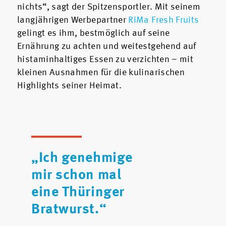
nichts“, sagt der Spitzensportler. Mit seinem
langjährigen Werbepartner
RiMa Fresh Fruits
gelingt es ihm, bestmöglich auf seine
Ernährung zu achten und weitestgehend auf
histaminhaltiges Essen zu verzichten – mit
kleinen Ausnahmen für die kulinarischen
Highlights seiner Heimat.
„Ich genehmige
mir schon mal
eine Thüringer
Bratwurst.“