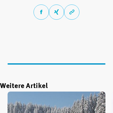
Weitere Artikel