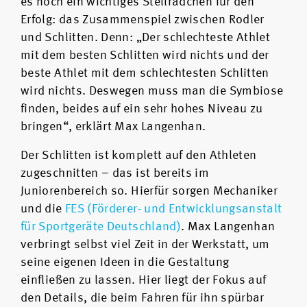
es noch ein wichtiges Stellrädchen für den
Erfolg: das Zusammenspiel zwischen Rodler
und Schlitten. Denn: „Der schlechteste Athlet
mit dem besten Schlitten wird nichts und der
beste Athlet mit dem schlechtesten Schlitten
wird nichts. Deswegen muss man die Symbiose
finden, beides auf ein sehr hohes Niveau zu
bringen“, erklärt Max Langenhan.
Der Schlitten ist komplett auf den Athleten
zugeschnitten – das ist bereits im
Juniorenbereich so. Hierfür sorgen Mechaniker
und die
FES (Förderer- und Entwicklungsanstalt
für Sportgeräte Deutschland)
. Max Langenhan
verbringt selbst viel Zeit in der Werkstatt, um
seine eigenen Ideen in die Gestaltung
einfließen zu lassen. Hier liegt der Fokus auf
den Details, die beim Fahren für ihn spürbar