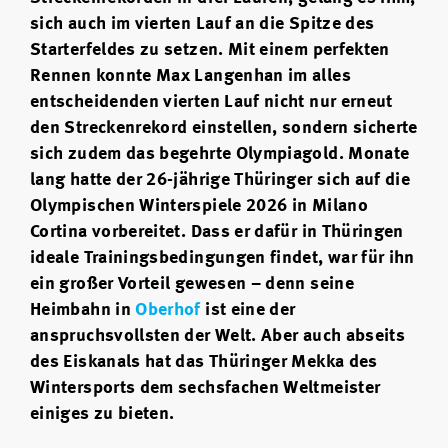
sich auch im vierten Lauf an die Spitze des
Starterfeldes zu setzen. Mit einem perfekten
Rennen konnte Max Langenhan im alles
entscheidenden vierten Lauf nicht nur erneut
den Streckenrekord einstellen, sondern sicherte
sich zudem das begehrte Olympiagold. Monate
lang hatte der 26-jährige Thüringer sich auf die
Olympischen Winterspiele 2026 in Milano
Cortina vorbereitet. Dass er dafür in Thüringen
ideale Trainingsbedingungen findet, war für ihn
ein großer Vorteil gewesen – denn seine
Heimbahn in
Oberhof
ist eine der
anspruchsvollsten der Welt. Aber auch abseits
des Eiskanals hat das Thüringer Mekka des
Wintersports dem sechsfachen Weltmeister
einiges zu bieten.