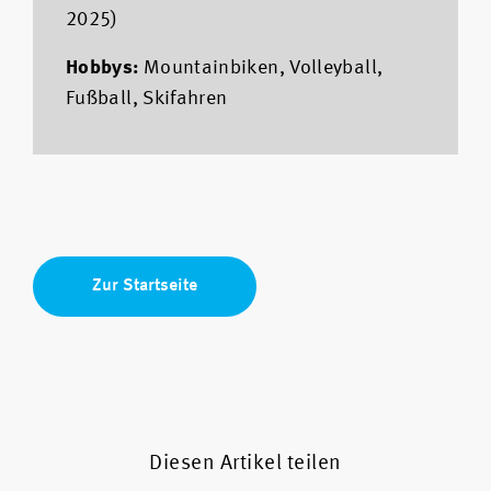
2025)
Hobbys:
Mountainbiken, Volleyball,
Fußball, Skifahren
Zur Startseite
Diesen Artikel teilen