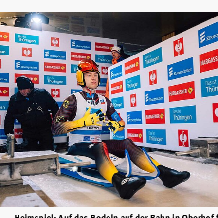
Heimspiel: Auf das Rodeln auf der Bahn in Oberhof 