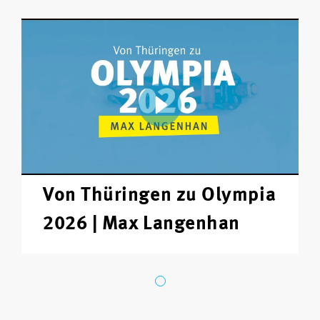
Von Thüringen zu Olympia
2026 | Max Langenhan