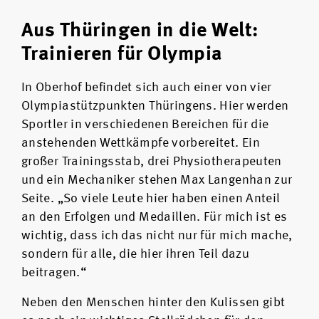
Aus Thüringen in die Welt:
Trainieren für Olympia
In Oberhof befindet sich auch einer von vier
Olympiastützpunkten Thüringens. Hier werden
Sportler in verschiedenen Bereichen für die
anstehenden Wettkämpfe vorbereitet. Ein
großer Trainingsstab, drei Physiotherapeuten
und ein Mechaniker stehen Max Langenhan zur
Seite. „So viele Leute hier haben einen Anteil
an den Erfolgen und Medaillen. Für mich ist es
wichtig, dass ich das nicht nur für mich mache,
sondern für alle, die hier ihren Teil dazu
beitragen.“
Neben den Menschen hinter den Kulissen gibt