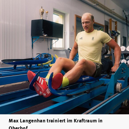
Max Langenhan trainiert im Kraftraum in
Oberhof.