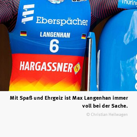
Mit Spaß und Ehrgeiz ist Max Langenhan immer
voll bei der Sache.
© Christian Heilwagen