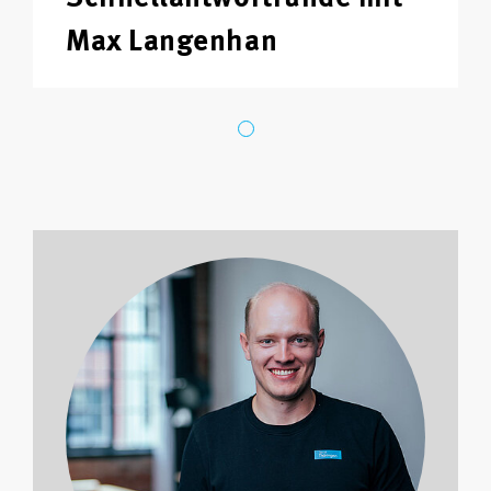
Max Langenhan