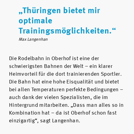
„Thüringen bietet mir
optimale
Trainingsmöglichkeiten.“
Max Langenhan
Die Rodelbahn in Oberhof ist eine der
schwierigsten Bahnen der Welt – ein klarer
Heimvorteil für die dort trainierenden Sportler.
Die Bahn hat eine hohe Eisqualität und bietet
bei allen Temperaturen perfekte Bedingungen –
auch dank der vielen Spezialisten, die im
Hintergrund mitarbeiten. „Dass man alles so in
Kombination hat – da ist Oberhof schon fast
einzigartig“, sagt Langenhan.