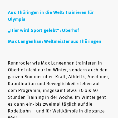
Aus Thüringen in die Welt: Trainieren für
Olympia
„Hier wird Sport gelebt“: Oberhof
Max Langenhan: Weltmeister aus Thüringen
Rennrodler wie Max Langenhan trainieren in
Oberhof nicht nur im Winter, sondern auch den
ganzen Sommer über. Kraft, Athletik, Ausdauer,
Koordination und Beweglichkeit stehen auf
dem Programm, insgesamt etwa 30 bis 40
Stunden Training in der Woche. Im Winter geht
es dann ein- bis zweimal täglich auf die
Rodelbahn – und für Wettkämpfe in die ganze