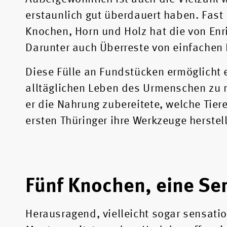
erstaunlich gut überdauert haben. Fast
Knochen, Horn und Holz hat die von Enri
Darunter auch Überreste von einfachen 
Diese Fülle an Fundstücken ermöglicht 
alltäglichen Leben des Urmenschen zu 
er die Nahrung zubereitete, welche Tie
ersten Thüringer ihre Werkzeuge herstel
Fünf Knochen, eine Se
Herausragend, vielleicht sogar sensation