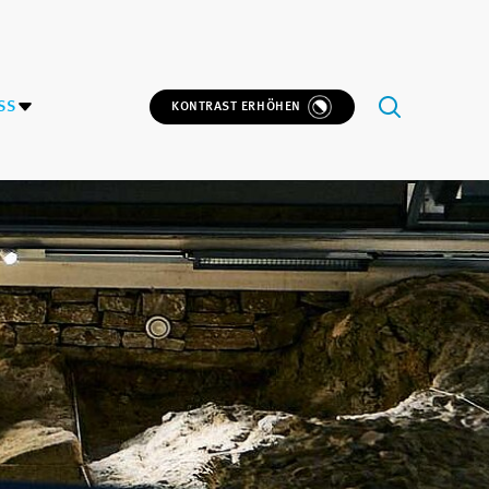
SS
KONTRAST ERHÖHEN