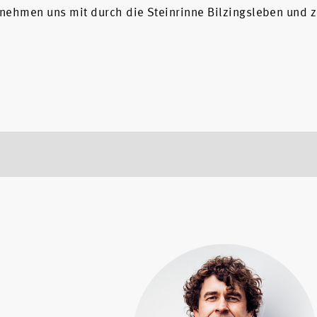
l nehmen uns mit durch die Steinrinne Bilzingsleben und 