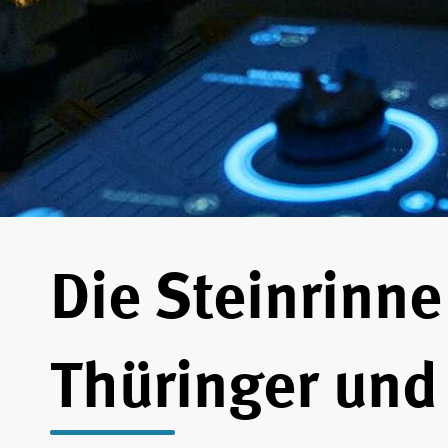
Die Steinrinne
Thüringer und 