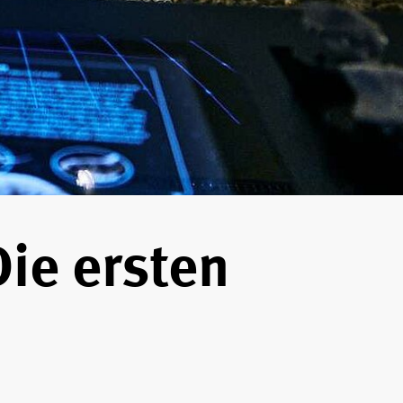
Die ersten