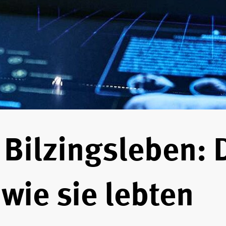
 Bilzingsleben: 
wie sie lebten