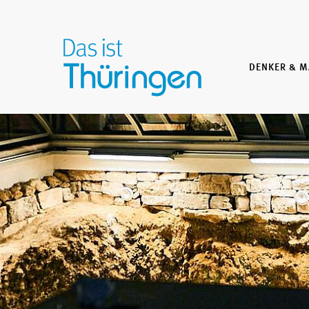
DENKER & 