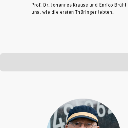
Prof. Dr. Johannes Krause und Enrico Brüh
uns, wie die ersten Thüringer lebten.