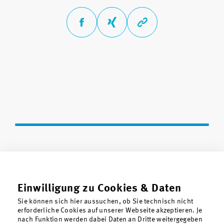
Einwilligung zu Cookies & Daten
Sie können sich hier aussuchen, ob Sie technisch nicht
erforderliche Cookies auf unserer Webseite akzeptieren. Je
nach Funktion werden dabei Daten an Dritte weitergegeben