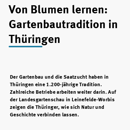
Von Blumen lernen:
Gartenbautradition in
Thüringen
Der Gartenbau und die Saatzucht haben in
Thüringen eine 1.200-jährige Tradition.
Zahlreiche Betriebe arbeiten weiter darin. Auf
der Landesgartenschau in Leinefelde-Worbis
zeigen die Thüringer, wie sich Natur und
Geschichte verbinden lassen.