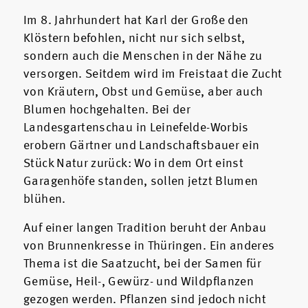
Im 8. Jahrhundert hat Karl der Große den
Klöstern befohlen, nicht nur sich selbst,
sondern auch die Menschen in der Nähe zu
versorgen. Seitdem wird im Freistaat die Zucht
von Kräutern, Obst und Gemüse, aber auch
Blumen hochgehalten. Bei der
Landesgartenschau in Leinefelde-Worbis
erobern Gärtner und Landschaftsbauer ein
Stück Natur zurück: Wo in dem Ort einst
Garagenhöfe standen, sollen jetzt Blumen
blühen.
Auf einer langen Tradition beruht der Anbau
von Brunnenkresse in Thüringen. Ein anderes
Thema ist die Saatzucht, bei der Samen für
Gemüse, Heil-, Gewürz- und Wildpflanzen
gezogen werden. Pflanzen sind jedoch nicht