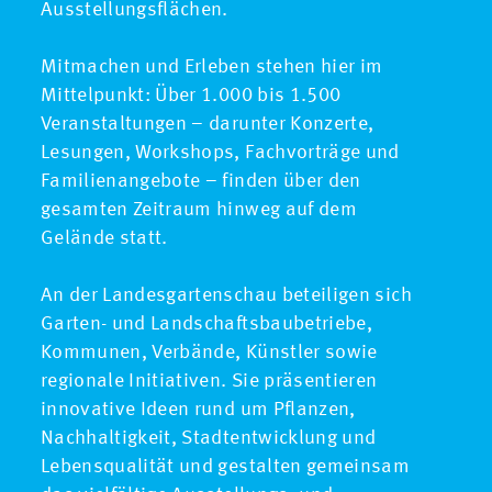
Ausstellungsflächen.
Mitmachen und Erleben stehen hier im
Mittelpunkt: Über 1.000 bis 1.500
Veranstaltungen – darunter Konzerte,
Lesungen, Workshops, Fachvorträge und
Familienangebote – finden über den
gesamten Zeitraum hinweg auf dem
Gelände statt.
An der Landesgartenschau beteiligen sich
Garten- und Landschaftsbaubetriebe,
Kommunen, Verbände, Künstler sowie
regionale Initiativen. Sie präsentieren
innovative Ideen rund um Pflanzen,
Nachhaltigkeit, Stadtentwicklung und
Lebensqualität und gestalten gemeinsam