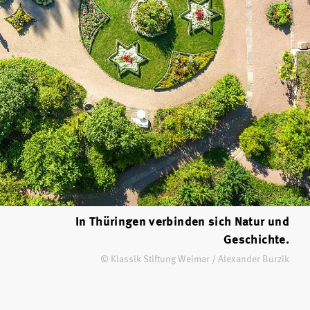
In Thüringen verbinden sich Natur und
Geschichte.
© Klassik Stiftung Weimar / Alexander Burzik