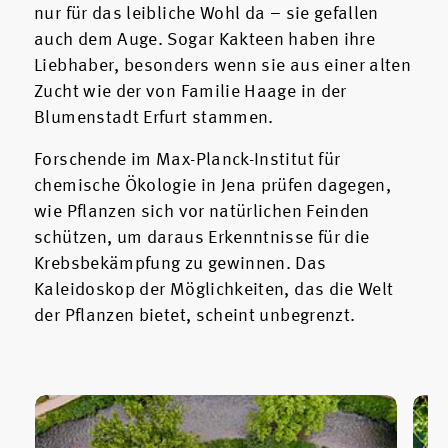
nur für das leibliche Wohl da – sie gefallen
auch dem Auge. Sogar Kakteen haben ihre
Liebhaber, besonders wenn sie aus einer alten
Zucht wie der von Familie Haage in der
Blumenstadt Erfurt stammen.
Forschende im Max-Planck-Institut für
chemische Ökologie in Jena prüfen dagegen,
wie Pflanzen sich vor natürlichen Feinden
schützen, um daraus Erkenntnisse für die
Krebsbekämpfung zu gewinnen. Das
Kaleidoskop der Möglichkeiten, das die Welt
der Pflanzen bietet, scheint unbegrenzt.