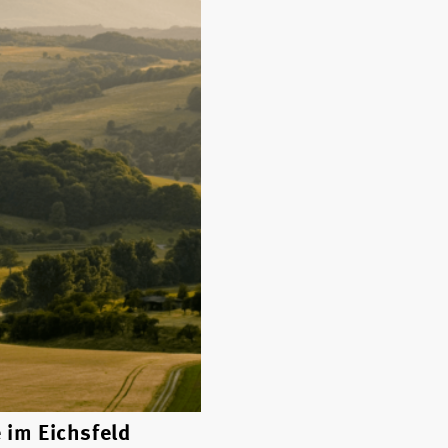
 im Eichsfeld