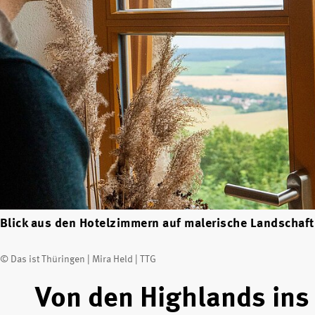
Blick aus den Hotelzimmern auf malerische Landschaft
© Das ist Thüringen | Mira Held | TTG
Von den Highlands ins 