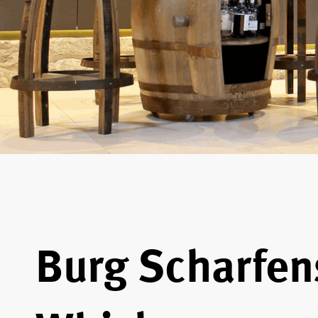
Burg Scharfenst