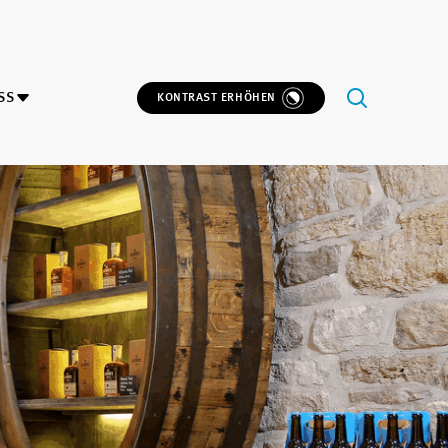
SS
KONTRAST ERHÖHEN