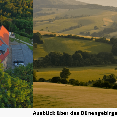
Ausblick über das Dünengebirge