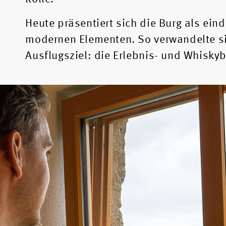
Heute präsentiert sich die Burg als ei
modernen Elementen. So verwandelte sic
Ausflugsziel: die Erlebnis- und Whisky