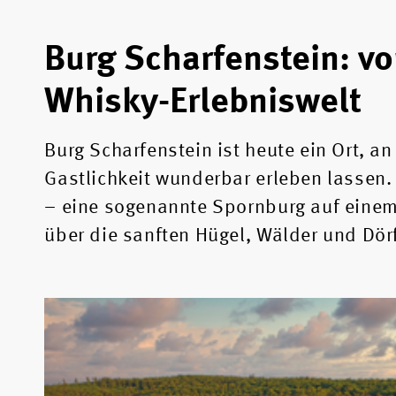
Burg Scharfenstein: vo
Whisky-Erlebniswelt
Burg Scharfenstein ist heute ein Ort, a
Gastlichkeit wunderbar erleben lassen.
– eine sogenannte Spornburg auf einem
über die sanften Hügel, Wälder und Dör