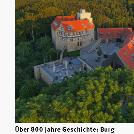
Über 800 Jahre Geschichte: Burg