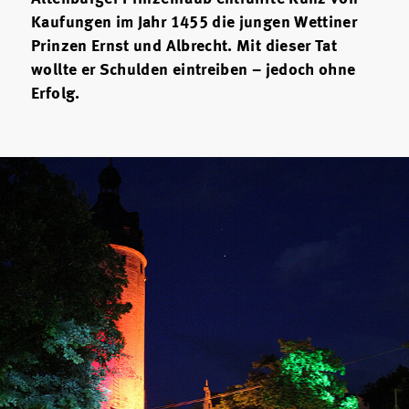
Kaufungen im Jahr 1455 die jungen Wettiner
Prinzen Ernst und Albrecht. Mit dieser Tat
wollte er Schulden eintreiben – jedoch ohne
Erfolg.