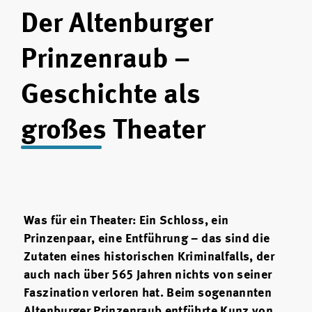
Der Altenburger
Prinzenraub –
Geschichte als
großes Theater
Was für ein Theater: Ein Schloss, ein
Prinzenpaar, eine Entführung – das sind die
Zutaten eines historischen Kriminalfalls, der
auch nach über 565 Jahren nichts von seiner
Faszination verloren hat. Beim sogenannten
Altenburger Prinzenraub entführte Kunz von