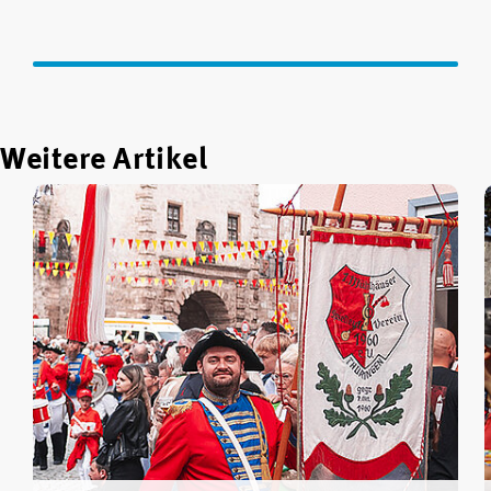
Weitere Artikel