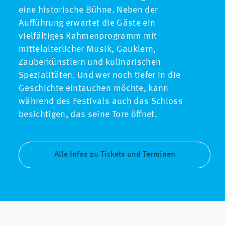
eine historische Bühne. Neben der
Aufführung erwartet die Gäste ein
vielfältiges Rahmenprogramm mit
mittelalterlicher Musik, Gauklern,
Zauberkünstlern und kulinarischen
Spezialitäten. Und wer noch tiefer in die
Geschichte eintauchen möchte, kann
während des Festivals auch das Schloss
besichtigen, das seine Tore öffnet.
Alle Infos zu Tickets und Terminen