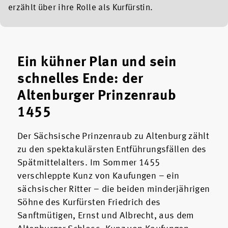
erzählt über ihre Rolle als Kurfürstin.
Ein kühner Plan und sein
schnelles Ende: der
Altenburger Prinzenraub
1455
Der Sächsische Prinzenraub zu Altenburg zählt
zu den spektakulärsten Entführungsfällen des
Spätmittelalters. Im Sommer 1455
verschleppte Kunz von Kaufungen – ein
sächsischer Ritter – die beiden minderjährigen
Söhne des Kurfürsten Friedrich des
Sanftmütigen, Ernst und Albrecht, aus dem