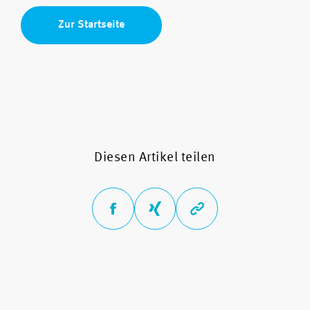
Zur Startseite
Diesen Artikel teilen