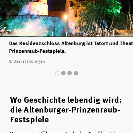
Das Residenzschloss Altenburg ist Tatort und Theat
Prinzenraub-Festspiele.
© Das ist Thüringen
Wo Geschichte lebendig wird:
die Altenburger-Prinzenraub-
Festspiele