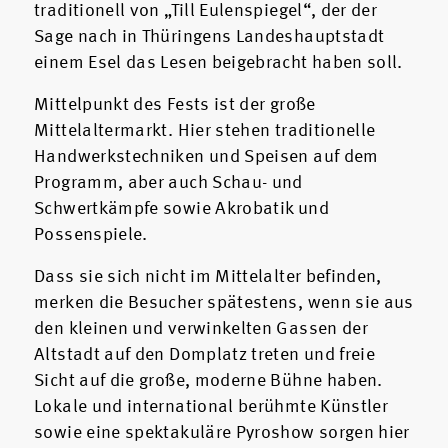
traditionell von „Till Eulenspiegel“, der der
Sage nach in Thüringens Landeshauptstadt
einem Esel das Lesen beigebracht haben soll.
Mittelpunkt des Fests ist der große
Mittelaltermarkt. Hier stehen traditionelle
Handwerkstechniken und Speisen auf dem
Programm, aber auch Schau- und
Schwertkämpfe sowie Akrobatik und
Possenspiele.
Dass sie sich nicht im Mittelalter befinden,
merken die Besucher spätestens, wenn sie aus
den kleinen und verwinkelten Gassen der
Altstadt auf den Domplatz treten und freie
Sicht auf die große, moderne Bühne haben.
Lokale und international berühmte Künstler
sowie eine spektakuläre Pyroshow sorgen hier