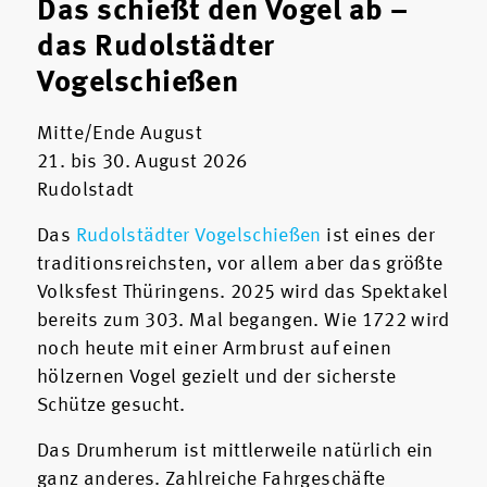
Das schießt den Vogel ab –
das Rudolstädter
Vogelschießen
Mitte/Ende August
21. bis 30. August 2026
Rudolstadt
Das
Rudolstädter Vogelschießen
ist eines der
traditionsreichsten, vor allem aber das größte
Volksfest Thüringens. 2025 wird das Spektakel
bereits zum 303. Mal begangen. Wie 1722 wird
noch heute mit einer Armbrust auf einen
hölzernen Vogel gezielt und der sicherste
Schütze gesucht.
Das Drumherum ist mittlerweile natürlich ein
ganz anderes. Zahlreiche Fahrgeschäfte