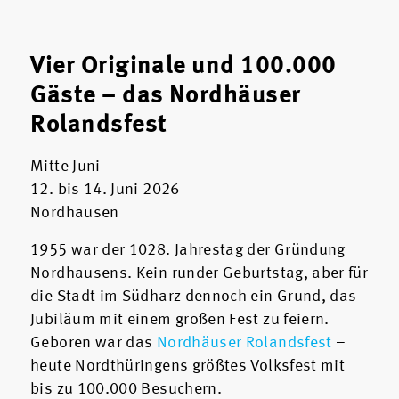
Vier Originale und 100.000
Gäste – das Nordhäuser
Rolandsfest
Mitte Juni
12. bis 14. Juni 2026
Nordhausen
1955 war der 1028. Jahrestag der Gründung
Nordhausens. Kein runder Geburtstag, aber für
die Stadt im Südharz dennoch ein Grund, das
Jubiläum mit einem großen Fest zu feiern.
Geboren war das
Nordhäuser Rolandsfest
–
heute Nordthüringens größtes Volksfest mit
bis zu 100.000 Besuchern.