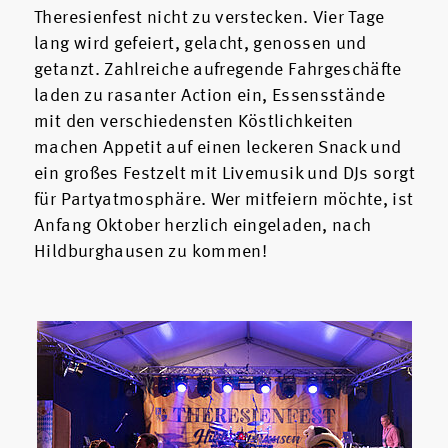
Theresienfest nicht zu verstecken. Vier Tage
lang wird gefeiert, gelacht, genossen und
getanzt. Zahlreiche aufregende Fahrgeschäfte
laden zu rasanter Action ein, Essensstände
mit den verschiedensten Köstlichkeiten
machen Appetit auf einen leckeren Snack und
ein großes Festzelt mit Livemusik und DJs sorgt
für Partyatmosphäre. Wer mitfeiern möchte, ist
Anfang Oktober herzlich eingeladen, nach
Hildburghausen zu kommen!