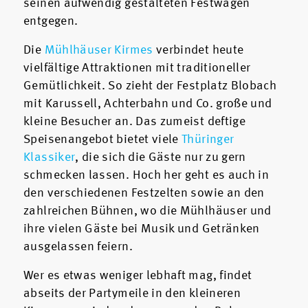
seinen aufwendig gestalteten Festwagen
entgegen.
Die
Mühlhäuser Kirmes
verbindet heute
vielfältige Attraktionen mit traditioneller
Gemütlichkeit. So zieht der Festplatz Blobach
mit Karussell, Achterbahn und Co. große und
kleine Besucher an. Das zumeist deftige
Speisenangebot bietet viele
Thüringer
Klassiker
, die sich die Gäste nur zu gern
schmecken lassen. Hoch her geht es auch in
den verschiedenen Festzelten sowie an den
zahlreichen Bühnen, wo die Mühlhäuser und
ihre vielen Gäste bei Musik und Getränken
ausgelassen feiern.
Wer es etwas weniger lebhaft mag, findet
abseits der Partymeile in den kleineren