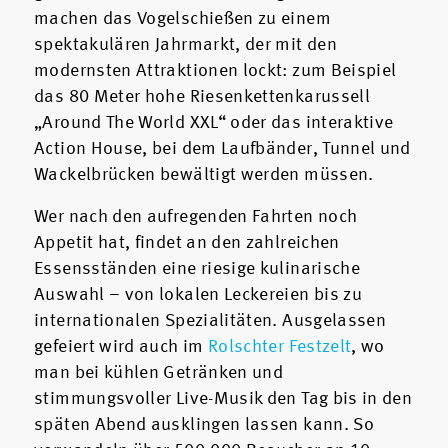
machen das Vogelschießen zu einem
spektakulären Jahrmarkt, der mit den
modernsten Attraktionen lockt: zum Beispiel
das 80 Meter hohe Riesenkettenkarussell
„Around The World XXL“ oder das interaktive
Action House, bei dem Laufbänder, Tunnel und
Wackelbrücken bewältigt werden müssen.
Wer nach den aufregenden Fahrten noch
Appetit hat, findet an den zahlreichen
Essensständen eine riesige kulinarische
Auswahl – von lokalen Leckereien bis zu
internationalen Spezialitäten. Ausgelassen
gefeiert wird auch im
Rolschter Festzelt
, wo
man bei kühlen Getränken und
stimmungsvoller Live-Musik den Tag bis in den
späten Abend ausklingen lassen kann. So