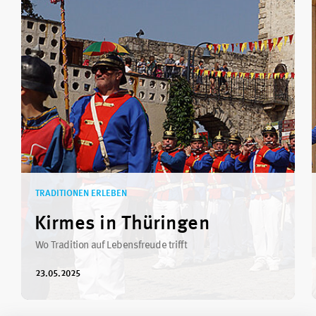
TRADITIONEN ERLEBEN
Kirmes in Thüringen
Wo Tradition auf Lebensfreude trifft
23.05.2025