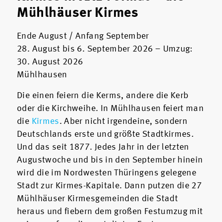
Mühlhäuser Kirmes
Ende August / Anfang September
28. August bis 6. September 2026 – Umzug:
30. August 2026
Mühlhausen
Die einen feiern die Kerms, andere die Kerb
oder die Kirchweihe. In Mühlhausen feiert man
die
Kirmes
. Aber nicht irgendeine, sondern
Deutschlands erste und größte Stadtkirmes.
Und das seit 1877. Jedes Jahr in der letzten
Augustwoche und bis in den September hinein
wird die im Nordwesten Thüringens gelegene
Stadt zur Kirmes-Kapitale. Dann putzen die 27
Mühlhäuser Kirmesgemeinden die Stadt
heraus und fiebern dem großen Festumzug mit