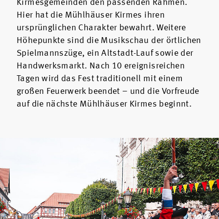
Kirmesgemeinden den passenden Rahmen.
Hier hat die Mühlhäuser Kirmes ihren
ursprünglichen Charakter bewahrt. Weitere
Höhepunkte sind die Musikschau der örtlichen
Spielmannszüge, ein Altstadt-Lauf sowie der
Handwerksmarkt. Nach 10 ereignisreichen
Tagen wird das Fest traditionell mit einem
großen Feuerwerk beendet – und die Vorfreude
auf die nächste Mühlhäuser Kirmes beginnt.