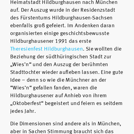
Heimatstadt Hildburghausen nach München
auf. Der Auszug wurde in der Residenzstadt
des Fürstentums Hildburghausen-Sachsen
ebenfalls groß gefeiert. Im Andenken daran
organisierten einige geschichtsbewusste
Hildburghausener 1991 das erste
Theresienfest Hildburghausen
. Sie wollten die
Beziehung der südthüringischen Stadt zur
„Wies’n“ und den Auszug der berühmten
Stadttochter wieder aufleben lassen. Eine gute
Idee – denn so wie die Münchner an der
“Wies’n“ gefallen fanden, waren die
Hildburghausener auf Anhieb von ihrem
„Oktoberfest“ begeistert und feiern es seitdem
jedes Jahr.
Die Dimensionen sind andere als in München,
aber in Sachen Stimmung braucht sich das