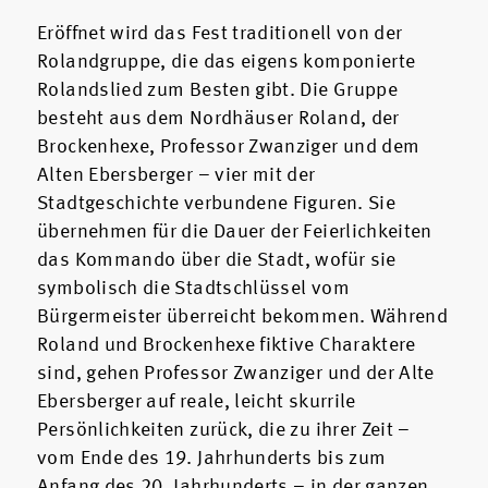
Eröffnet wird das Fest traditionell von der
Rolandgruppe, die das eigens komponierte
Rolandslied zum Besten gibt. Die Gruppe
besteht aus dem Nordhäuser Roland, der
Brockenhexe, Professor Zwanziger und dem
Alten Ebersberger – vier mit der
Stadtgeschichte verbundene Figuren. Sie
übernehmen für die Dauer der Feierlichkeiten
das Kommando über die Stadt, wofür sie
symbolisch die Stadtschlüssel vom
Bürgermeister überreicht bekommen. Während
Roland und Brockenhexe fiktive Charaktere
sind, gehen Professor Zwanziger und der Alte
Ebersberger auf reale, leicht skurrile
Persönlichkeiten zurück, die zu ihrer Zeit –
vom Ende des 19. Jahrhunderts bis zum
Anfang des 20. Jahrhunderts – in der ganzen