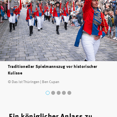
Traditioneller Spielmannszug vor historischer
Kulisse
© Das ist Thüringen | Ben Cupan
Ein königlicher Anlass zu