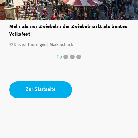
Mehr als nur Zwiebeln: der Zwiebelmarkt als buntes
Volksfest
© Das ist Thüringen | Maik Schuck
Zur Startseite