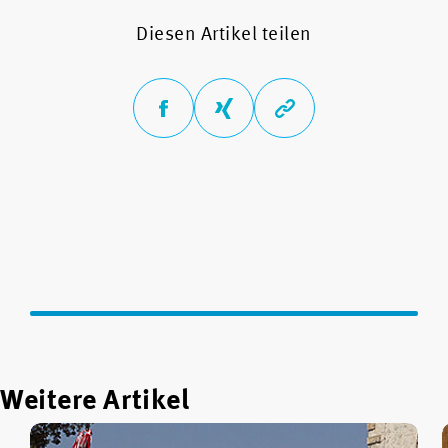
Diesen Artikel teilen
Weitere Artikel