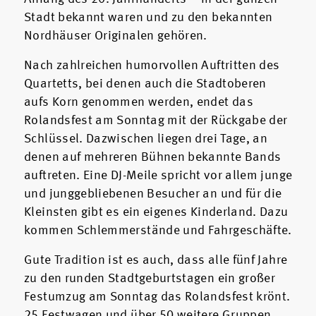
Stadt bekannt waren und zu den bekannten
Nordhäuser Originalen gehören.
Nach zahlreichen humorvollen Auftritten des
Quartetts, bei denen auch die Stadtoberen
aufs Korn genommen werden, endet das
Rolandsfest am Sonntag mit der Rückgabe der
Schlüssel. Dazwischen liegen drei Tage, an
denen auf mehreren Bühnen bekannte Bands
auftreten. Eine DJ-Meile spricht vor allem junge
und junggebliebenen Besucher an und für die
Kleinsten gibt es ein eigenes Kinderland. Dazu
kommen Schlemmerstände und Fahrgeschäfte.
Gute Tradition ist es auch, dass alle fünf Jahre
zu den runden Stadtgeburtstagen ein großer
Festumzug am Sonntag das Rolandsfest krönt.
25 Festwagen und über 50 weitere Gruppen