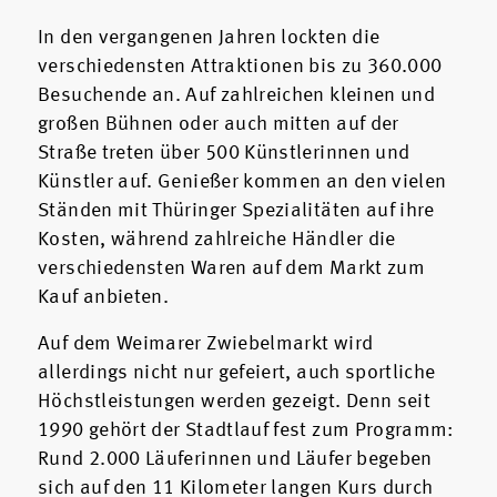
In den vergangenen Jahren lockten die
verschiedensten Attraktionen bis zu 360.000
Besuchende an. Auf zahlreichen kleinen und
großen Bühnen oder auch mitten auf der
Straße treten über 500 Künstlerinnen und
Künstler auf. Genießer kommen an den vielen
Ständen mit Thüringer Spezialitäten auf ihre
Kosten, während zahlreiche Händler die
verschiedensten Waren auf dem Markt zum
Kauf anbieten.
Auf dem Weimarer Zwiebelmarkt wird
allerdings nicht nur gefeiert, auch sportliche
Höchstleistungen werden gezeigt. Denn seit
1990 gehört der Stadtlauf fest zum Programm:
Rund 2.000 Läuferinnen und Läufer begeben
sich auf den 11 Kilometer langen Kurs durch