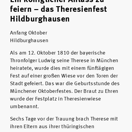
feiern – das Theresienfest
Hildburghausen
Anfang Oktober
Hildburghausen
Als am 12. Oktober 1810 der bayerische
Thronfolger Ludwig seine Therese in München
heiratete, wurde dies mit einem fünftägigen
Fest auf einer großen Wiese vor den Toren der
Stadt gefeiert. Das war die Geburtsstunde des
Münchener Oktoberfestes. Der Braut zu Ehren
wurde der Festplatz in Theresienwiese
umbenannt.
Sechs Tage vor der Trauung brach Therese mit
ihren Eltern aus ihrer thüringischen