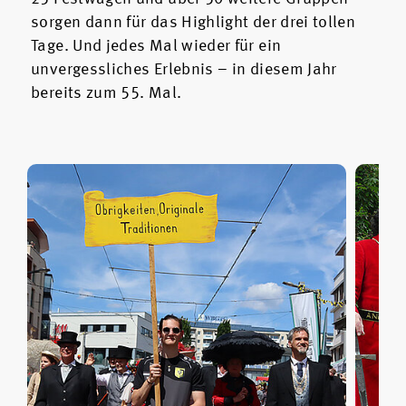
sorgen dann für das Highlight der drei tollen
Tage. Und jedes Mal wieder für ein
unvergessliches Erlebnis – in diesem Jahr
bereits zum 55. Mal.