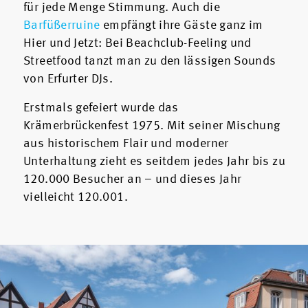
für jede Menge Stimmung. Auch die
Barfüßerruine
empfängt ihre Gäste ganz im
Hier und Jetzt: Bei Beachclub-Feeling und
Streetfood tanzt man zu den lässigen Sounds
von Erfurter DJs.
Erstmals gefeiert wurde das
Krämerbrückenfest 1975. Mit seiner Mischung
aus historischem Flair und moderner
Unterhaltung zieht es seitdem jedes Jahr bis zu
120.000 Besucher an – und dieses Jahr
vielleicht 120.001.