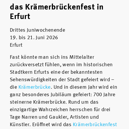
das Krämerbrückenfest in
Erfurt
Drittes Juniwochenende
19. bis 21. Juni 2026
Erfurt
Fast könnte man sich ins Mittelalter
zurückversetzt fühlen, wenn im historischen
Stadtkern Erfurts eine der bekanntesten
Sehenswürdigkeiten der Stadt gefeiert wird –
die
Krämerbrücke
. Und in diesem Jahr wird ein
ganz besonderes Jubiläum gefeiert: 700 Jahre
steinerne Krämerbrücke. Rund um das
einzigartige Wahrzeichen herrschen für drei
Tage Narren und Gaukler, Artisten und
Künstler. Eröffnet wird das
Krämerbrückenfest