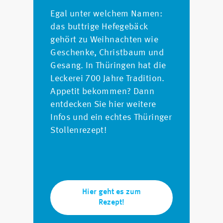
Egal unter welchem Namen:
das buttrige Hefegebäck
gehört zu Weihnachten wie
Geschenke, Christbaum und
Gesang. In Thüringen hat die
Leckerei 700 Jahre Tradition.
Appetit bekommen? Dann
entdecken Sie hier weitere
Infos und ein echtes Thüringer
Stollenrezept!
Hier geht es zum
Rezept!