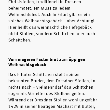
Christstollen, traditionell in Dresden
beheimatet, ein Muss zu jedem
Weihnachtsfest. Auch in Erfurt gibt es ein
solches Weihnachtsgebäck – aber Achtung!
Hier heißt das weihnachtliche Hefegebäck
nicht Stollen, sondern Schittchen oder auch
Scheitchen.
Vom mageren Fastenbrot zum üppigen
Weihnachtsgebäck
Das Erfurter Schittchen steht seinem
bekannten Bruder, dem Dresdner Stollen, in
nichts nach – vielmehr darf das Schittchen
sogar als Vorreiter des Stollens gelten.
Während der Dresdner Stollen wohl ungefähr
1429 in seiner heutigen Machart mit Butter,