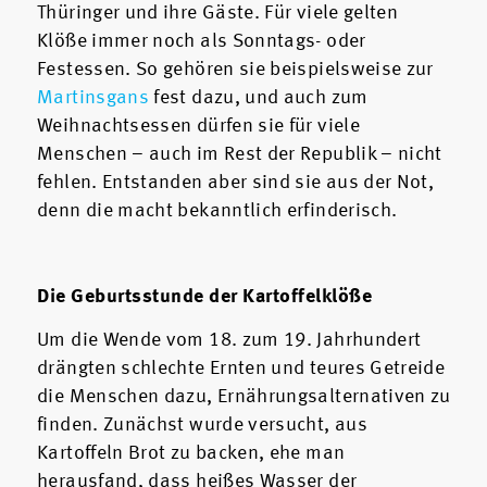
Thüringer und ihre Gäste. Für viele gelten
Klöße immer noch als Sonntags- oder
Festessen. So gehören sie beispielsweise zur
Martinsgans
fest dazu, und auch zum
Weihnachtsessen dürfen sie für viele
Menschen – auch im Rest der Republik – nicht
fehlen. Entstanden aber sind sie aus der Not,
denn die macht bekanntlich erfinderisch.
Die Geburtsstunde der Kartoffelklöße
Um die Wende vom 18. zum 19. Jahrhundert
drängten schlechte Ernten und teures Getreide
die Menschen dazu, Ernährungsalternativen zu
finden. Zunächst wurde versucht, aus
Kartoffeln Brot zu backen, ehe man
herausfand, dass heißes Wasser der