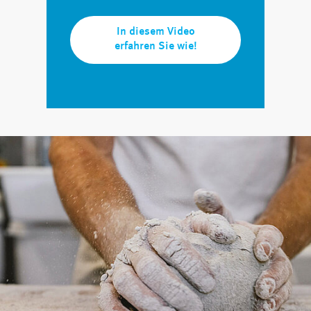
In diesem Video
erfahren Sie wie!