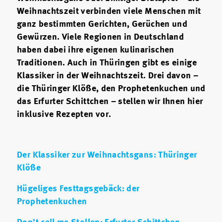
Weihnachtszeit verbinden viele Menschen mit
ganz bestimmten Gerichten, Gerüchen und
Gewürzen. Viele Regionen in Deutschland
haben dabei ihre eigenen kulinarischen
Traditionen. Auch in Thüringen gibt es einige
Klassiker in der Weihnachtszeit. Drei davon –
die Thüringer Klöße, den Prophetenkuchen und
das Erfurter Schittchen – stellen wir Ihnen hier
inklusive Rezepten vor.
Der Klassiker zur Weihnachtsgans: Thüringer
Klöße
Hügeliges Festtagsgebäck: der
Prophetenkuchen