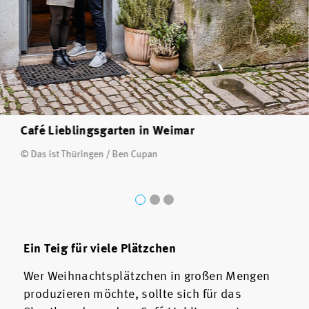
Café Lieblingsgarten in Weimar
© Das ist Thüringen / Ben Cupan
Ein Teig für viele Plätzchen
Wer Weihnachtsplätzchen in großen Mengen
produzieren möchte, sollte sich für das