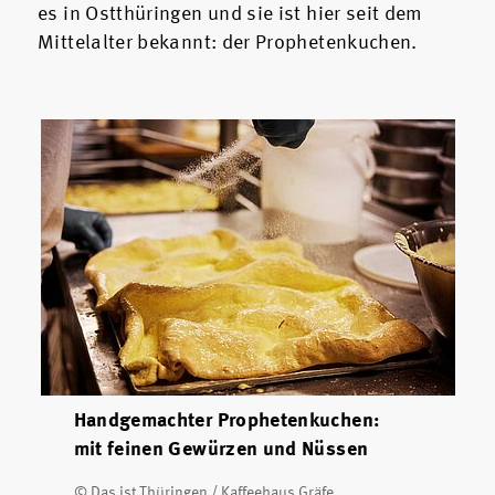
es in Ostthüringen und sie ist hier seit dem
Mittelalter bekannt: der Prophetenkuchen.
Handgemachter Prophetenkuchen:
mit feinen Gewürzen und Nüssen
© Das ist Thüringen / Kaffeehaus Gräfe