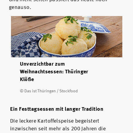
genauso.
Unverzichtbar zum
Weihnachtsessen: Thüringer
Klöße
© Das ist Thüringen / Stockfood
Ein Festtagsessen mit langer Tradition
Die leckere Kartoffelspeise begeistert
inzwischen seit mehr als 200 Jahren die