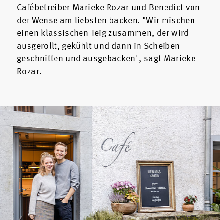
Cafébetreiber Marieke Rozar und Benedict von
der Wense am liebsten backen. "Wir mischen
einen klassischen Teig zusammen, der wird
ausgerollt, gekühlt und dann in Scheiben
geschnitten und ausgebacken", sagt Marieke
Rozar.