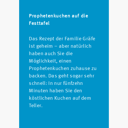
Prophetenkuchen auf die
Festtafel
Das Rezept der Familie Gräfe
ist geheim – aber natürlich
haben auch Sie die
Möglichkeit, einen
Prophetenkuchen zuhause zu
backen. Das geht sogar sehr
schnell: In nur fünfzehn
Minuten haben Sie den
köstlichen Kuchen auf dem
Teller.