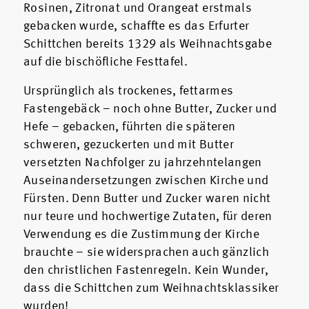
Rosinen, Zitronat und Orangeat erstmals
gebacken wurde, schaffte es das Erfurter
Schittchen bereits 1329 als Weihnachtsgabe
auf die bischöfliche Festtafel.
Ursprünglich als trockenes, fettarmes
Fastengebäck – noch ohne Butter, Zucker und
Hefe – gebacken, führten die späteren
schweren, gezuckerten und mit Butter
versetzten Nachfolger zu jahrzehntelangen
Auseinandersetzungen zwischen Kirche und
Fürsten. Denn Butter und Zucker waren nicht
nur teure und hochwertige Zutaten, für deren
Verwendung es die Zustimmung der Kirche
brauchte – sie widersprachen auch gänzlich
den christlichen Fastenregeln. Kein Wunder,
dass die Schittchen zum Weihnachtsklassiker
wurden!