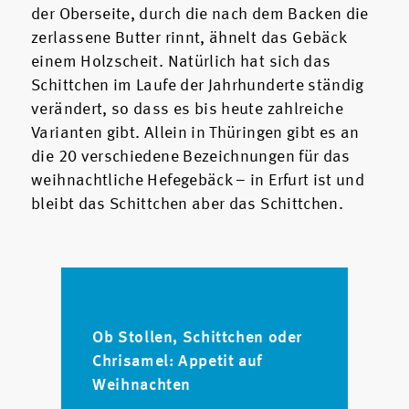
der Oberseite, durch die nach dem Backen die
zerlassene Butter rinnt, ähnelt das Gebäck
einem Holzscheit. Natürlich hat sich das
Schittchen im Laufe der Jahrhunderte ständig
verändert, so dass es bis heute zahlreiche
Varianten gibt. Allein in Thüringen gibt es an
die 20 verschiedene Bezeichnungen für das
weihnachtliche Hefegebäck – in Erfurt ist und
bleibt das Schittchen aber das Schittchen.
Ob Stollen, Schittchen oder
Chrisamel: Appetit auf
Weihnachten