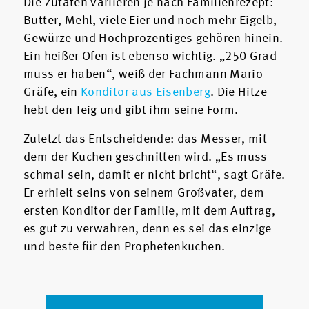
Die Zutaten variieren je nach Familienrezept:
Butter, Mehl, viele Eier und noch mehr Eigelb,
Gewürze und Hochprozentiges gehören hinein.
Ein heißer Ofen ist ebenso wichtig. „250 Grad
muss er haben“, weiß der Fachmann Mario
Gräfe, ein
Konditor aus Eisenberg
. Die Hitze
hebt den Teig und gibt ihm seine Form.
Zuletzt das Entscheidende: das Messer, mit
dem der Kuchen geschnitten wird. „Es muss
schmal sein, damit er nicht bricht“, sagt Gräfe.
Er erhielt seins von seinem Großvater, dem
ersten Konditor der Familie, mit dem Auftrag,
es gut zu verwahren, denn es sei das einzige
und beste für den Prophetenkuchen.