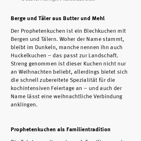
Berge und Täler aus Butter und Mehl
Der Prophetenkuchen ist ein Blechkuchen mit
Bergen und Tälern. Woher der Name stammt,
bleibt im Dunkeln, manche nennen ihn auch
Huckelkuchen – das passt zur Landschaft.
Streng genommen ist dieser Kuchen nicht nur
an Weihnachten beliebt, allerdings bietet sich
die schnell zubereitete Spezialität für die
kochintensiven Feiertage an – und auch der
Name lässt eine weihnachtliche Verbindung
anklingen.
Prophetenkuchen als Familientradition