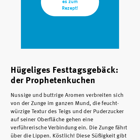
es zum
Rezept!
Hügeliges Festtagsgebäck:
der Prophetenkuchen
Nussige und buttrige Aromen verbreiten sich
von der Zunge im ganzen Mund, die feucht-
würzige Textur des Teigs und der Puderzucker
auf seiner Oberfläche gehen eine
verführerische Verbindung ein. Die Zunge fährt
über die Lippen. Köstlich! Diese Süßigkeit gibt