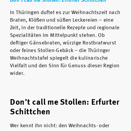
Don’t call me Stollen: Erfurter Schittchen
In Thüringen duftet es zur Weihnachtszeit nach
Braten, Klößen und süßen Leckereien – eine
Zeit, in der traditionelle Rezepte und regionale
Spezialitäten im Mittelpunkt stehen. Ob
deftiger Gänsebraten, würzige Rostbratwurst
oder feines Stollen-Gebäck – die Thüringer
Weihnachtstafel spiegelt die kulinarische
Vielfalt und den Sinn für Genuss dieser Region
wider.
Don’t call me Stollen: Erfurter
Schittchen
Wer kennt ihn nicht: den Weihnachts- oder