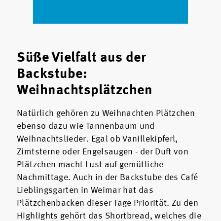
Süße Vielfalt aus der
Backstube:
Weihnachtsplätzchen
Natürlich gehören zu Weihnachten Plätzchen
ebenso dazu wie Tannenbaum und
Weihnachtslieder. Egal ob Vanillekipferl,
Zimtsterne oder Engelsaugen - der Duft von
Plätzchen macht Lust auf gemütliche
Nachmittage. Auch in der Backstube des Café
Lieblingsgarten in Weimar hat das
Plätzchenbacken dieser Tage Priorität. Zu den
Highlights gehört das Shortbread, welches die