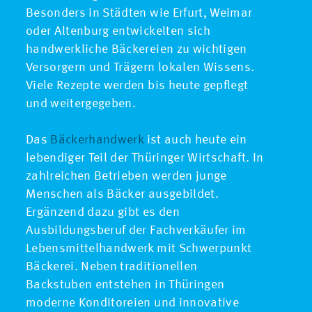
Besonders in Städten wie Erfurt, Weimar
oder Altenburg entwickelten sich
handwerkliche Bäckereien zu wichtigen
Versorgern und Trägern lokalen Wissens.
Viele Rezepte werden bis heute gepflegt
und weitergegeben.
Das
Bäckerhandwerk
ist auch heute ein
lebendiger Teil der Thüringer Wirtschaft. In
zahlreichen Betrieben werden junge
Menschen als Bäcker ausgebildet.
Ergänzend dazu gibt es den
Ausbildungsberuf der Fachverkäufer im
Lebensmittelhandwerk mit Schwerpunkt
Bäckerei. Neben traditionellen
Backstuben entstehen in Thüringen
moderne Konditoreien und innovative