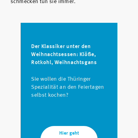
schmecken tun sie immer.
Der Klassiker unter den
Weihnachtsessen: Klöße,
Rotkohl, Weihnachtsgans
Sie wollen die Thüringer
Spezialität an den Feiertagen
selbst kochen?
Hier geht