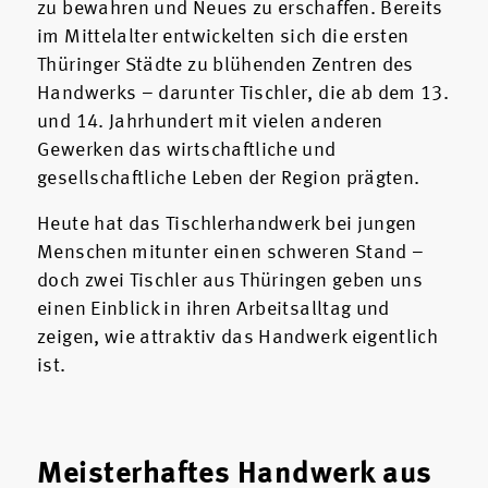
zu bewahren und Neues zu erschaffen. Bereits
im Mittelalter entwickelten sich die ersten
Thüringer Städte zu blühenden Zentren des
Handwerks – darunter Tischler, die ab dem 13.
und 14. Jahrhundert mit vielen anderen
Gewerken das wirtschaftliche und
gesellschaftliche Leben der Region prägten.
Heute hat das Tischlerhandwerk bei jungen
Menschen mitunter einen schweren Stand –
doch zwei Tischler aus Thüringen geben uns
einen Einblick in ihren Arbeitsalltag und
zeigen, wie attraktiv das Handwerk eigentlich
ist.
Meisterhaftes Handwerk aus