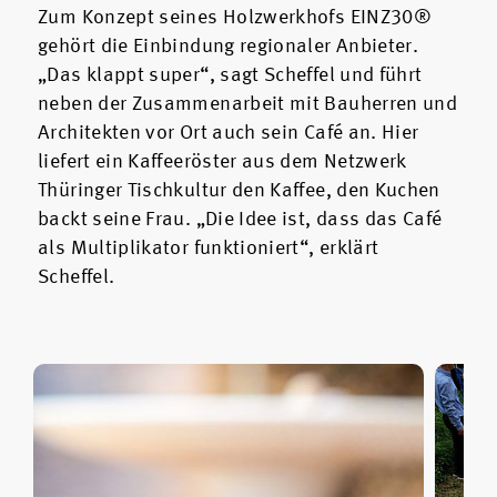
Zum Konzept seines Holzwerkhofs EINZ30®
gehört die Einbindung regionaler Anbieter.
„Das klappt super“, sagt Scheffel und führt
neben der Zusammenarbeit mit Bauherren und
Architekten vor Ort auch sein Café an. Hier
liefert ein Kaffeeröster aus dem Netzwerk
Thüringer Tischkultur den Kaffee, den Kuchen
backt seine Frau. „Die Idee ist, dass das Café
als Multiplikator funktioniert“, erklärt
Scheffel.