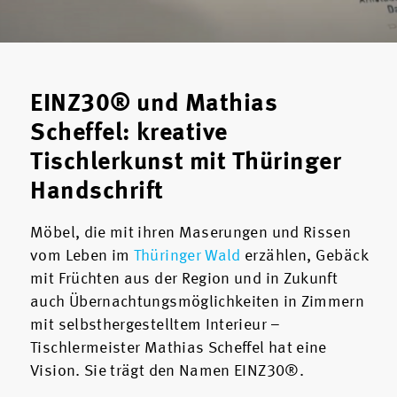
EINZ30® und Mathias
Scheffel: kreative
Tischlerkunst mit Thüringer
Handschrift
Möbel, die mit ihren Maserungen und Rissen
vom Leben im
Thüringer Wald
erzählen, Gebäck
mit Früchten aus der Region und in Zukunft
auch Übernachtungsmöglichkeiten in Zimmern
mit selbsthergestelltem Interieur –
Tischlermeister Mathias Scheffel hat eine
Vision. Sie trägt den Namen EINZ30®.