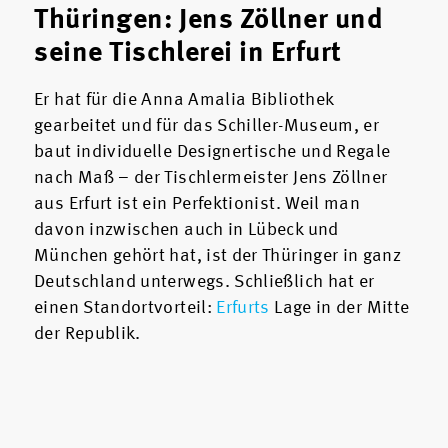
Thüringen: Jens Zöllner und
seine Tischlerei in Erfurt
Er hat für die Anna Amalia Bibliothek
gearbeitet und für das Schiller-Museum, er
baut individuelle Designertische und Regale
nach Maß – der Tischlermeister Jens Zöllner
aus Erfurt ist ein Perfektionist. Weil man
davon inzwischen auch in Lübeck und
München gehört hat, ist der Thüringer in ganz
Deutschland unterwegs. Schließlich hat er
einen Standortvorteil:
Erfurts
Lage in der Mitte
der Republik.