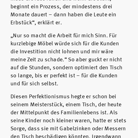
beginnt ein Prozess, der mindestens drei
Monate dauert – dann haben die Leute ein
Erbstück“, erklärt er.
„Nur so macht die Arbeit für mich Sinn. Für
kurzlebige Möbel würde sich für die Kunden
die Investition nicht lohnen und mir wäre
meine Zeit zu schade.“ So aber guckt er nicht
auf die Stunden, sondern optimiert den Tisch
so lange, bis er perfekt ist – für die Kunden
und für sich selbst.
Diesen Perfektionismus hegte er schon bei
seinem Meisterstück, einem Tisch, der heute
der Mittelpunkt des Familienlebens ist. Als
seine Kinder noch kleiner waren, hatte er stets
Sorge, dass sie mit Gabelzinken oder Messern
den Tisch beschädigen könnten. Irgendwann