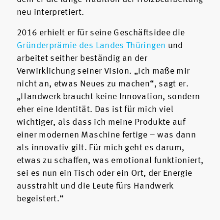
neu interpretiert.
2016 erhielt er für seine Geschäftsidee die
Gründerprämie des Landes Thüringen
und
arbeitet seither beständig an der
Verwirklichung seiner Vision. „Ich maße mir
nicht an, etwas Neues zu machen“, sagt er.
„Handwerk braucht keine Innovation, sondern
eher eine Identität. Das ist für mich viel
wichtiger, als dass ich meine Produkte auf
einer modernen Maschine fertige – was dann
als innovativ gilt. Für mich geht es darum,
etwas zu schaffen, was emotional funktioniert,
sei es nun ein Tisch oder ein Ort, der Energie
ausstrahlt und die Leute fürs Handwerk
begeistert.“