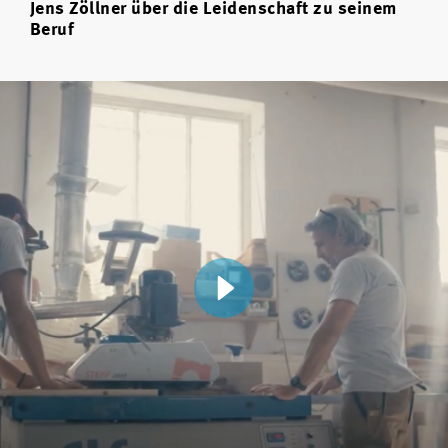
Jens Zöllner über die Leidenschaft zu seinem
Beruf