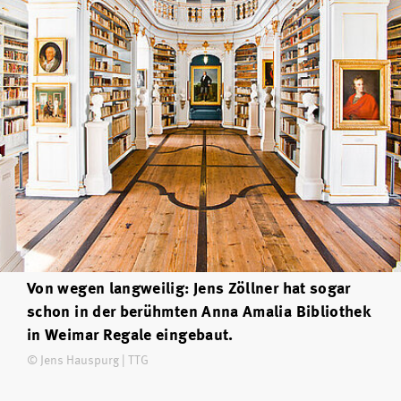
Von wegen langweilig: Jens Zöllner hat sogar
schon in der berühmten Anna Amalia Bibliothek
in Weimar Regale eingebaut.
© Jens Hauspurg | TTG