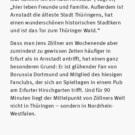
„hier leben Freunde und Familie. Außerdem ist
Arnstadt die älteste Stadt Thüringens, hat
einen wunderschönen historischen Stadtkern
und ist das Tor zum Thüringer Wald.“
Dass man Jens Zöllner am Wochenende aber
zumindest zu gewissen Zeiten häufiger in
Erfurt als in Arnstadt antrifft, hat einen ganz
besonderen Grund: Er ist glühender Fan von
Borussia Dortmund und Mitglied des hiesigen
Fanclubs, der sich an Spieltagen in einem Pub
am Erfurter Hirschgarten trifft. Und für 90
Minuten liegt der Mittelpunkt von Zöllners Welt
nicht in Thüringen – sondern in Nordrhein-
Westfalen.