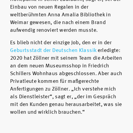
Einbau von neuen Regalen in der
weltberühmten Anna Amalia Bibliothek in
Weimar gewesen, die nach einem Brand
aufwendig renoviert werden musste.
Es blieb nicht der einzige Job, den er in der
Geburtsstadt der Deutschen Klassik
erledigte:
2020 hat Zöllner mit seinem Team die Arbeiten
an dem neuen Museumsshop in Friedrich
Schillers Wohnhaus abgeschlossen. Aber auch
Privatleute kommen für maßgerechte
Anfertigungen zu Zöllner. „Ich verstehe mich
als Dienstleister“, sagt er, „der im Gespräch
mit den Kunden genau herausarbeitet, was sie
wollen und wirklich brauchen.“