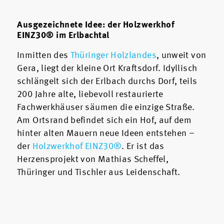
Ausgezeichnete Idee: der Holzwerkhof
EINZ30® im Erlbachtal
Inmitten des
Thüringer Holzlandes
, unweit von
Gera, liegt der kleine Ort Kraftsdorf. Idyllisch
schlängelt sich der Erlbach durchs Dorf, teils
200 Jahre alte, liebevoll restaurierte
Fachwerkhäuser säumen die einzige Straße.
Am Ortsrand befindet sich ein Hof, auf dem
hinter alten Mauern neue Ideen entstehen –
der
Holzwerkhof EINZ30®
. Er ist das
Herzensprojekt von Mathias Scheffel,
Thüringer und Tischler aus Leidenschaft.