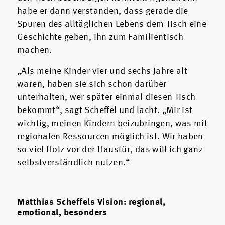
habe er dann verstanden, dass gerade die
Spuren des alltäglichen Lebens dem Tisch eine
Geschichte geben, ihn zum Familientisch
machen.
„Als meine Kinder vier und sechs Jahre alt
waren, haben sie sich schon darüber
unterhalten, wer später einmal diesen Tisch
bekommt“, sagt Scheffel und lacht. „Mir ist
wichtig, meinen Kindern beizubringen, was mit
regionalen Ressourcen möglich ist. Wir haben
so viel Holz vor der Haustür, das will ich ganz
selbstverständlich nutzen.“
Matthias Scheffels Vision: regional,
emotional, besonders