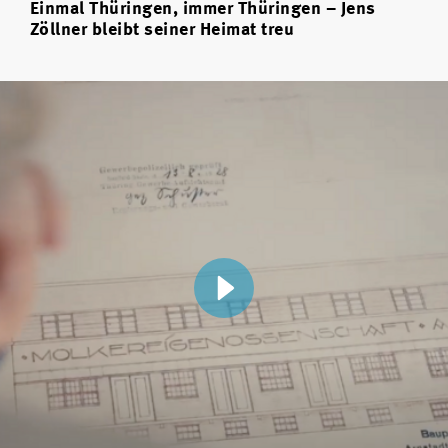
Einmal Thüringen, immer Thüringen – Jens
Zöllner bleibt seiner Heimat treu