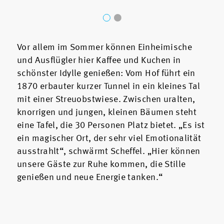
Vor allem im Sommer können Einheimische
und Ausflügler hier Kaffee und Kuchen in
schönster Idylle genießen: Vom Hof führt ein
1870 erbauter kurzer Tunnel in ein kleines Tal
mit einer Streuobstwiese. Zwischen uralten,
knorrigen und jungen, kleinen Bäumen steht
eine Tafel, die 30 Personen Platz bietet. „Es ist
ein magischer Ort, der sehr viel Emotionalität
ausstrahlt“, schwärmt Scheffel. „Hier können
unsere Gäste zur Ruhe kommen, die Stille
genießen und neue Energie tanken.“