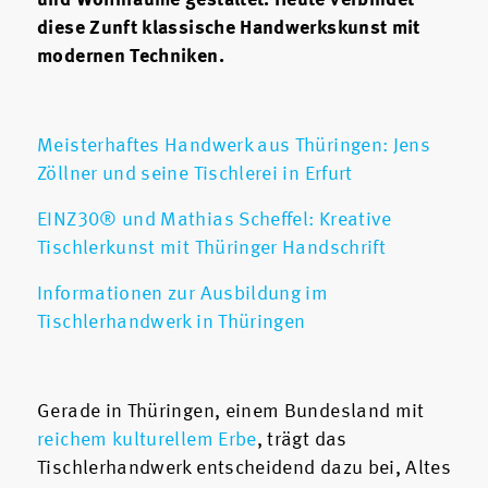
und Wohnräume gestaltet. Heute verbindet
diese Zunft klassische Handwerkskunst mit
modernen Techniken.
Meisterhaftes Handwerk aus Thüringen: Jens
Zöllner und seine Tischlerei in Erfurt
EINZ30® und Mathias Scheffel: Kreative
Tischlerkunst mit Thüringer Handschrift
Informationen zur Ausbildung im
Tischlerhandwerk in Thüringen
Gerade in Thüringen, einem Bundesland mit
reichem kulturellem Erbe
, trägt das
Tischlerhandwerk entscheidend dazu bei, Altes