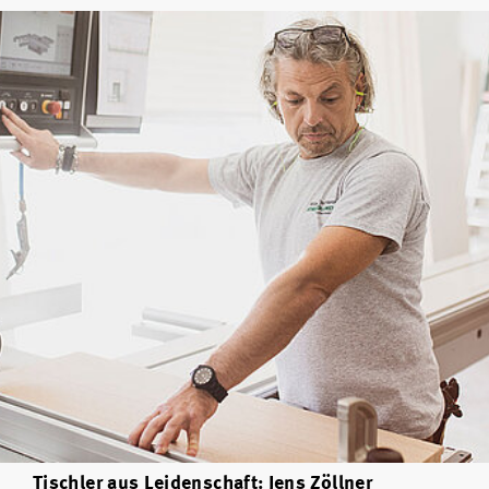
Tischler aus Leidenschaft: Jens Zöllner