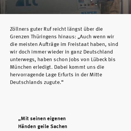
Zöllners guter Ruf reicht längst über die
Grenzen Thüringens hinaus: „Auch wenn wir
die meisten Aufträge im Freistaat haben, sind
wir doch immer wieder in ganz Deutschland
unterwegs, haben schon Jobs von Lübeck bis
München erledigt. Dabei kommt uns die
hervorragende Lage Erfurts in der Mitte
Deutschlands zugute.“
„Mit seinen eigenen
Händen geile Sachen