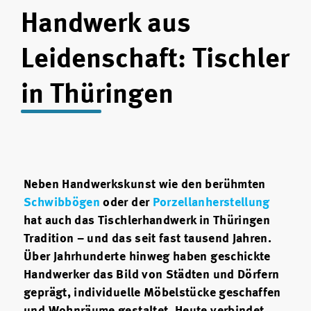
Handwerk aus
Leidenschaft: Tischler
in Thüringen
Neben Handwerkskunst wie den berühmten
Schwibbögen
oder der
Porzellanherstellung
hat auch das Tischlerhandwerk in Thüringen
Tradition – und das seit fast tausend Jahren.
Über Jahrhunderte hinweg haben geschickte
Handwerker das Bild von Städten und Dörfern
geprägt, individuelle Möbelstücke geschaffen