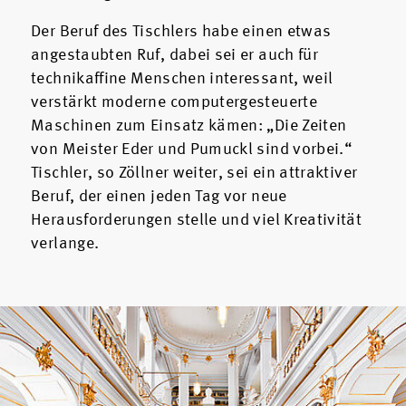
Der Beruf des Tischlers habe einen etwas
angestaubten Ruf, dabei sei er auch für
technikaffine Menschen interessant, weil
verstärkt moderne computergesteuerte
Maschinen zum Einsatz kämen: „Die Zeiten
von Meister Eder und Pumuckl sind vorbei.“
Tischler, so Zöllner weiter, sei ein attraktiver
Beruf, der einen jeden Tag vor neue
Herausforderungen stelle und viel Kreativität
verlange.