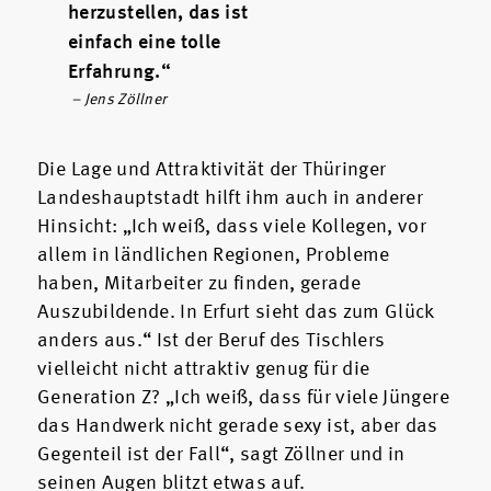
herzustellen, das ist
einfach eine tolle
Erfahrung.“
– Jens Zöllner
Die Lage und Attraktivität der Thüringer
Landeshauptstadt hilft ihm auch in anderer
Hinsicht: „Ich weiß, dass viele Kollegen, vor
allem in ländlichen Regionen, Probleme
haben, Mitarbeiter zu finden, gerade
Auszubildende. In Erfurt sieht das zum Glück
anders aus.“ Ist der Beruf des Tischlers
vielleicht nicht attraktiv genug für die
Generation Z? „Ich weiß, dass für viele Jüngere
das Handwerk nicht gerade sexy ist, aber das
Gegenteil ist der Fall“, sagt Zöllner und in
seinen Augen blitzt etwas auf.