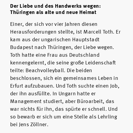
Der Liebe und des Handwerks wegen:
Thüringen als alte und neue Heimat
Einer, der sich vor vier Jahren diesen
Herausforderungen stellte, ist Marcell Toth. Er
kam aus der ungarischen Hauptstadt
Budapest nach Thüringen, der Liebe wegen.
Toth hatte eine Frau aus Deutschland
kennengelernt, die seine große Leidenschaft
teilte: Beachvolleyball. Die beiden
beschlossen, sich ein gemeinsames Leben in
Erfurt aufzubauen. Und Toth suchte einen Job,
der ihn ausfüllte. In Ungarn hatte er
Management studiert, aber Büroarbeit, das
war nichts für ihn, das spürte er schnell. Und
so bewarb er sich um eine Stelle als Lehrling
bei Jens Zöllner.