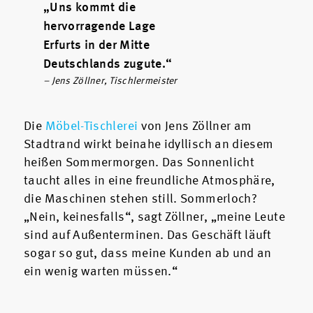
„Uns kommt die
hervorragende Lage
Erfurts in der Mitte
Deutschlands zugute.“
– Jens Zöllner, Tischlermeister
Die
Möbel-Tischlerei
von Jens Zöllner am
Stadtrand wirkt beinahe idyllisch an diesem
heißen Sommermorgen. Das Sonnenlicht
taucht alles in eine freundliche Atmosphäre,
die Maschinen stehen still. Sommerloch?
„Nein, keinesfalls“, sagt Zöllner, „meine Leute
sind auf Außenterminen. Das Geschäft läuft
sogar so gut, dass meine Kunden ab und an
ein wenig warten müssen.“