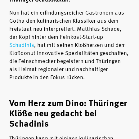
Thüringer Genusskultur.
Nun hat ein erfindungsreicher Gastronom aus
Gotha den kulinarischen Klassiker aus dem
Freistaat neu interpretiert. Matthias Schade,
der Kopf hinter dem Feinkost-Start-up
Schadinis
, hat mit seinen Kloßherzen und dem
Kloßdonut innovative Spezialitäten geschaffen,
die Feinschmecker begeistern und Thüringen
als Heimat regionaler und nachhaltiger
Produkte in den Fokus rücken.
Vom Herz zum Dino: Thüringer
Klöße neu gedacht bei
Schadinis
Thüringen kann mit einigen kulinarischen