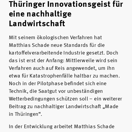
Thüringer Innovationsgeist für
eine nachhaltige
Landwirtschaft
Mit seinem ökologischen Verfahren hat
Matthias Schade neue Standards für die
kartoffelverarbeitende Industrie gesetzt. Doch
das ist erst der Anfang: Mittlerweile wird sein
Verfahren auch auf Reis angewendet, um ihn
etwa für Katastrophenfälle haltbar zu machen.
Noch in der Pilotphase befindet sich eine
Technik, die Saatgut vor unbeständigen
Wetterbedingungen schützen soll – ein weiterer
Beitrag zu nachhaltiger Landwirtschaft „Made
in Thüringen“.
In der Entwicklung arbeitet Matthias Schade