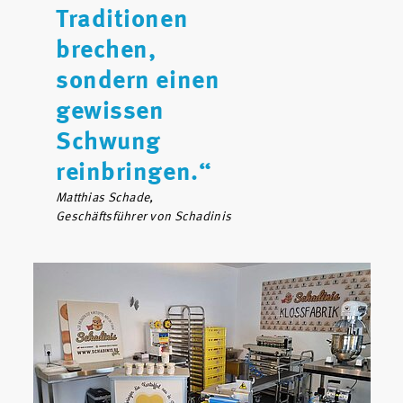
Traditionen
brechen,
sondern einen
gewissen
Schwung
reinbringen.“
Matthias Schade,
Geschäftsführer von Schadinis