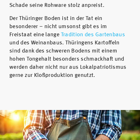
Schade seine Rohware stolz anpreist.
Der Thüringer Boden ist in der Tat ein
besonderer – nicht umsonst gibt es im
Freistaat eine lange
Tradition des Gartenbaus
und des Weinanbaus. Thüringens Kartoffeln
sind dank des schweren Bodens mit einem
hohen Tongehalt besonders schmackhaft und
werden daher nicht nur aus Lokalpatriotismus
gerne zur Kloßproduktion genutzt.