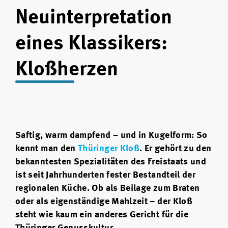
Neuinterpretation
eines Klassikers:
Kloßherzen
Saftig, warm dampfend – und in Kugelform: So
kennt man den
Thüringer Kloß
. Er gehört zu den
bekanntesten Spezialitäten des Freistaats und
ist seit Jahrhunderten fester Bestandteil der
regionalen Küche. Ob als Beilage zum Braten
oder als eigenständige Mahlzeit – der Kloß
steht wie kaum ein anderes Gericht für die