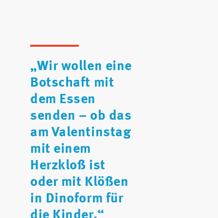
„Wir wollen eine
Botschaft mit
dem Essen
senden – ob das
am Valentinstag
mit einem
Herzkloß ist
oder mit Klößen
in Dinoform für
die Kinder.“