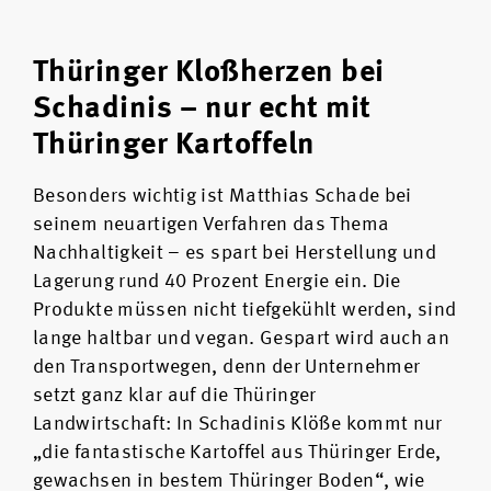
Thüringer Kloßherzen bei
Schadinis – nur echt mit
Thüringer Kartoffeln
Besonders wichtig ist Matthias Schade bei
seinem neuartigen Verfahren das Thema
Nachhaltigkeit – es spart bei Herstellung und
Lagerung rund 40 Prozent Energie ein. Die
Produkte müssen nicht tiefgekühlt werden, sind
lange haltbar und vegan. Gespart wird auch an
den Transportwegen, denn der Unternehmer
setzt ganz klar auf die Thüringer
Landwirtschaft: In Schadinis Klöße kommt nur
„die fantastische Kartoffel aus Thüringer Erde,
gewachsen in bestem Thüringer Boden“, wie