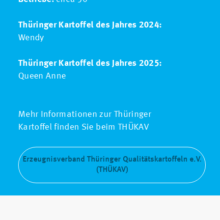
Thüringer Kartoffel des Jahres 2024:
Wendy
Thüringer Kartoffel des Jahres 2025:
Queen Anne
Mehr Informationen zur Thüringer
Kartoffel finden Sie beim THÜKAV
Erzeugnisverband Thüringer Qualitätskartoffeln e.V.
(THÜKAV)