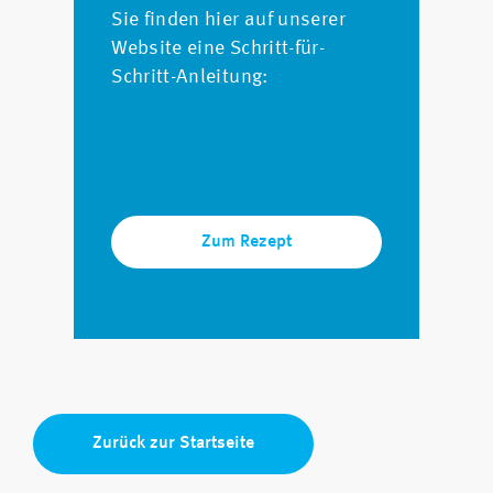
Sie finden hier auf unserer
Website eine Schritt-für-
Schritt-Anleitung:
Zum Rezept
Zurück zur Startseite