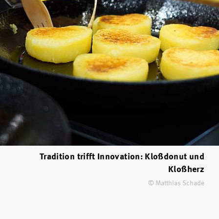
Tradition trifft Innovation: Kloßdonut und
Kloßherz
© Matthias Schade