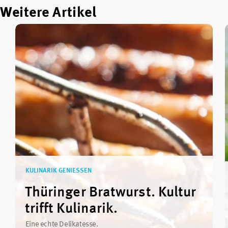
Weitere Artikel
KULINARIK GENIESSEN
Thüringer Bratwurst. Kultur
trifft Kulinarik.
Eine echte Delikatesse.