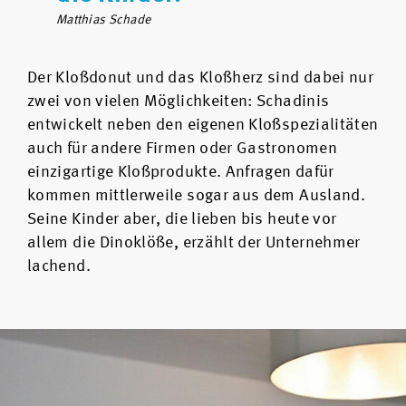
Matthias Schade
Der Kloßdonut und das Kloßherz sind dabei nur
zwei von vielen Möglichkeiten: Schadinis
entwickelt neben den eigenen Kloßspezialitäten
auch für andere Firmen oder Gastronomen
einzigartige Kloßprodukte. Anfragen dafür
kommen mittlerweile sogar aus dem Ausland.
Seine Kinder aber, die lieben bis heute vor
allem die Dinoklöße, erzählt der Unternehmer
lachend.