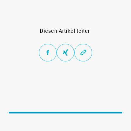
Diesen Artikel teilen