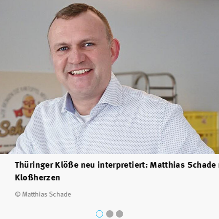
Thüringer Klöße neu interpretiert: Matthias Schade
Kloßherzen
© Matthias Schade