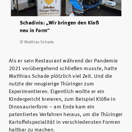
Schadinis: „Wir bringen den Kloß
neu in Form“
© Matthias Schade
Als er sein Restaurant während der Pandemie
2021 vorübergehend schließen musste, hatte
Matthias Schade plötzlich viel Zeit. Und die
nutzte der neugierige Thüringer zum
Experimentieren. Eigentlich wollte er ein
Kindergericht kreieren, zum Beispiel Klöße in
Dinosaurierform – am Ende kam ein
patentiertes Verfahren heraus, um die Thüringer
Kartoffelspezialität in verschiedensten Formen
haltbar zu machen.