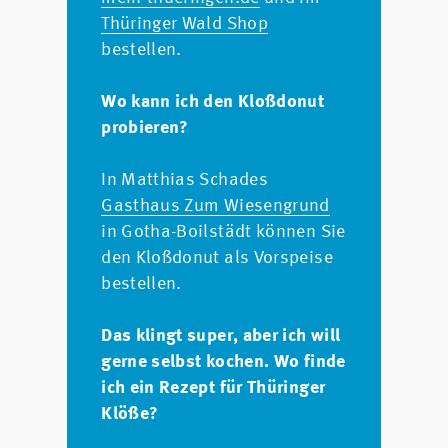
Thüringer Wald Shop
bestellen.
Wo kann ich den Kloßdonut
probieren?
In Matthias Schades
Gasthaus Zum Wiesengrund
in Gotha-Boilstädt können Sie
den Kloßdonut als Vorspeise
bestellen.
Das klingt super, aber ich will
gerne selbst kochen. Wo finde
ich ein Rezept für Thüringer
Klöße?