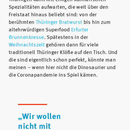
Spezialitäten aufwarten, die weit über den
Freistaat hinaus beliebt sind: von der
berühmten
Thüringer Bratwurst
bis hin zum
altehrwürdigen Superfood
Erfurter
Brunnenkresse
. Spätestens in der
Weihnachtszeit
gehören dann für viele
traditionell Thüringer Klöße auf den Tisch. Und
die sind eigentlich schon perfekt, könnte man
meinen – wenn hier nicht die Dinosaurier und
die Coronapandemie ins Spiel kämen.
„Wir wollen
nicht mit